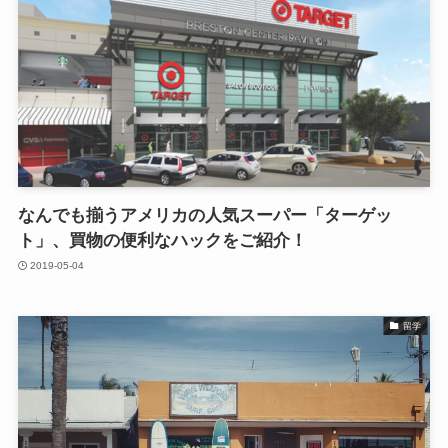
なんでも揃うアメリカの人気スーパー「ターゲッ
ト」、買物の便利なハックをご紹介！
2019-05-04
留学