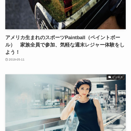
アメリカ生まれのスポーツPaintball（ペイントボー
ル） 家族全員で参加、気軽な週末レジャー体験をし
よう！
2019-05-11
ビジネス