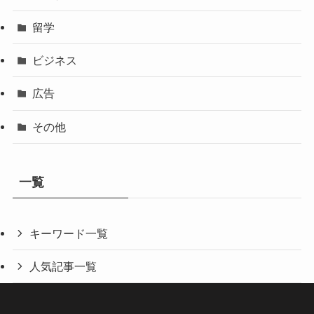
留学
ビジネス
広告
その他
一覧
キーワード一覧
人気記事一覧