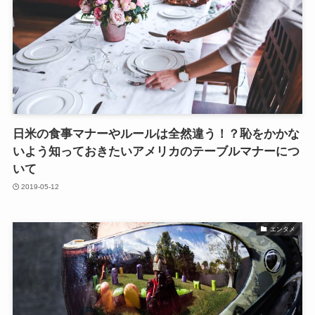
日米の食事マナーやルールは全然違う！？恥をかかな
いよう知っておきたいアメリカのテーブルマナーにつ
いて
2019-05-12
エンタメ