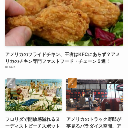
アメリカのフライドチキン、王者はKFCにあらず？アメ
リカのチキン専門ファストフード・チェーン５選！
1643
フロリダで開放感溢れるヌ
アメリカのトラック野郎が
ーディストビーチスポット
夢見るパラダイス空間、ア