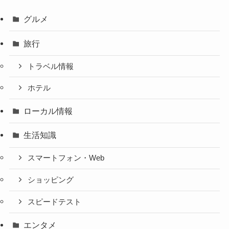
グルメ
旅行
トラベル情報
ホテル
ローカル情報
生活知識
スマートフォン・Web
ショッピング
スピードテスト
エンタメ