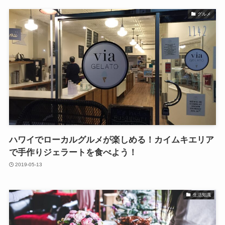
グルメ
ハワイでローカルグルメが楽しめる！カイムキエリア
で手作りジェラートを食べよう！
2019-05-13
生活知識