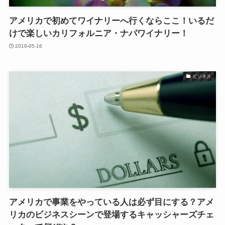
アメリカで初めてワイナリーへ行くならここ！いるだ
けで楽しいカリフォルニア・ナパワイナリー！
2019-05-16
ビジネス
アメリカで事業をやっている人は必ず目にする？アメ
リカのビジネスシーンで登場するキャッシャーズチェ