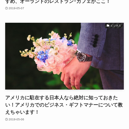
すめ、オーランドのレストラン･カフェがここ！
2019-05-07
ビジネス
アメリカに駐在する日本人なら絶対に知っておきた
い！アメリカでのビジネス・ギフトマナーについて教
えちゃいます！
2019-05-06