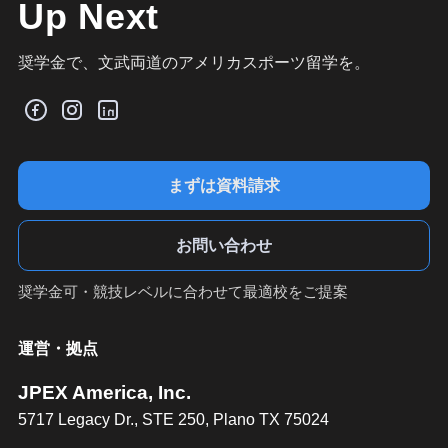
Up Next
奨学金で、文武両道のアメリカスポーツ留学を。
まずは資料請求
お問い合わせ
奨学金可・競技レベルに合わせて最適校をご提案
運営・拠点
JPEX America, Inc.
5717 Legacy Dr., STE 250, Plano TX 75024