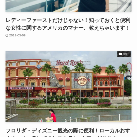
レディーファーストだけじゃない！知っておくと便利
な女性に関するアメリカのマナー、教えちゃいます！
2019-05-09
旅行
フロリダ・ディズニー観光の際に便利！ローカルおす