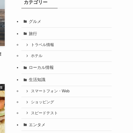
カテゴリー
グルメ
旅行
トラベル情報
！
ホテル
ローカル情報
生活知識
識
スマートフォン・Web
ショッピング
スピードテスト
エンタメ