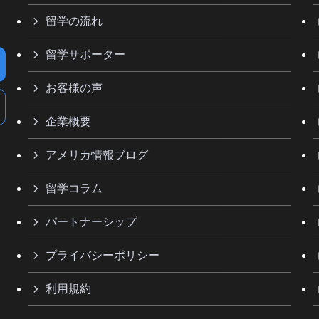
留学の流れ
留学サポーター
お客様の声
企業概要
アメリカ情報ブログ
留学コラム
パートナーシップ
プライバシーポリシー
利用規約