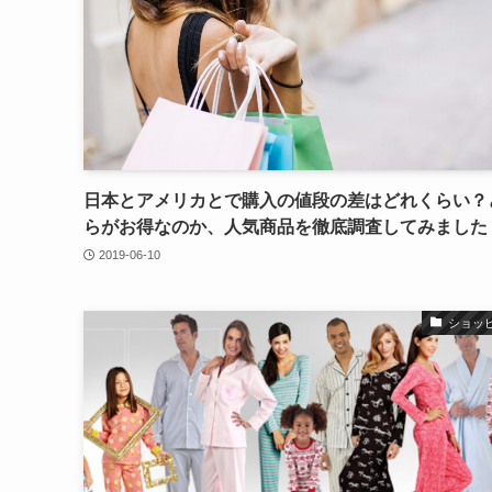
日本とアメリカとで購入の値段の差はどれくらい？
らがお得なのか、人気商品を徹底調査してみました
2019-06-10
ショッ