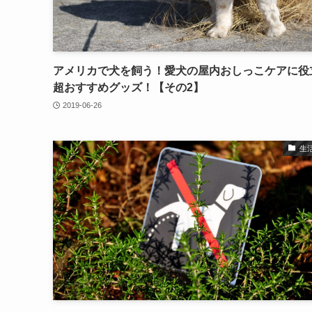
アメリカで犬を飼う！愛犬の屋内おしっこケアに役
超おすすめグッズ！【その2】
2019-06-26
生