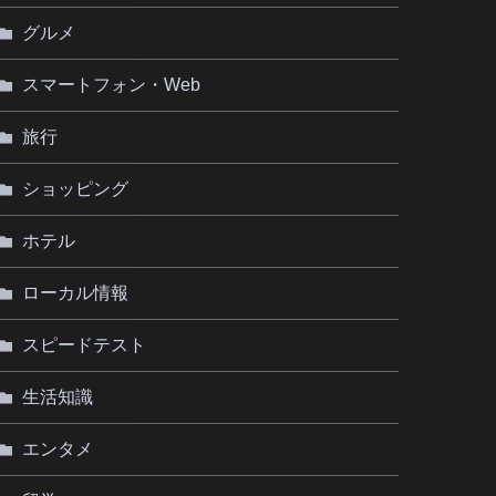
グルメ
スマートフォン・Web
旅行
ショッピング
ホテル
ローカル情報
スピードテスト
生活知識
エンタメ