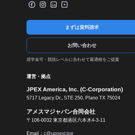
まずは資料請求
お問い合わせ
奨学金可・競技レベルに合わせて最適校をご提案
運営・拠点
JPEX America, Inc. (C-Corporation)
5717 Legacy Dr., STE 250, Plano TX 75024
アメスマジャパン合同会社
〒106-0032 東京都港区六本木4-3-11
Email：
c@upnext.top