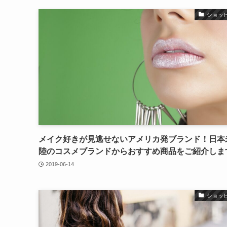
ショッ
メイク好きが見逃せないアメリカ発ブランド！日本
陸のコスメブランドからおすすめ商品をご紹介しま
2019-06-14
ショッ