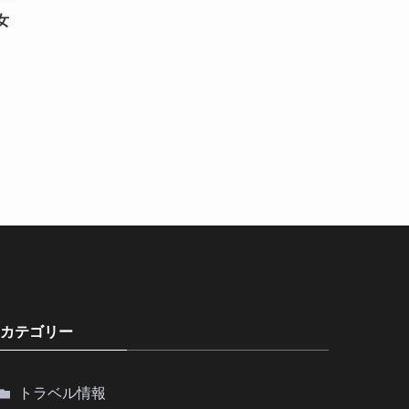
女
ワ
カテゴリー
トラベル情報