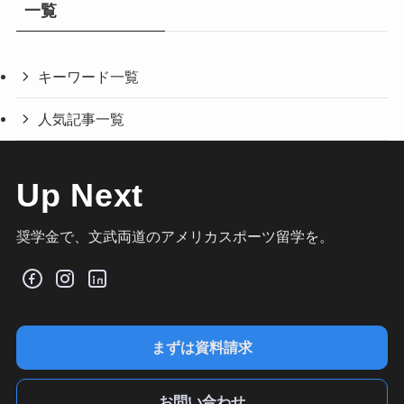
一覧
キーワード一覧
人気記事一覧
Up Next
奨学金で、文武両道のアメリカスポーツ留学を。
まずは資料請求
お問い合わせ