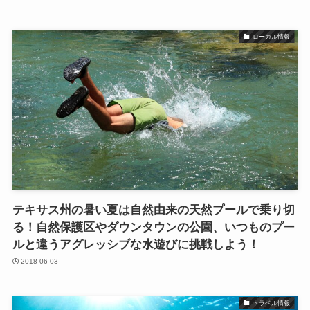
ローカル情報
テキサス州の暑い夏は自然由来の天然プールで乗り切
る！自然保護区やダウンタウンの公園、いつものプー
ルと違うアグレッシブな水遊びに挑戦しよう！
2018-06-03
トラベル情報