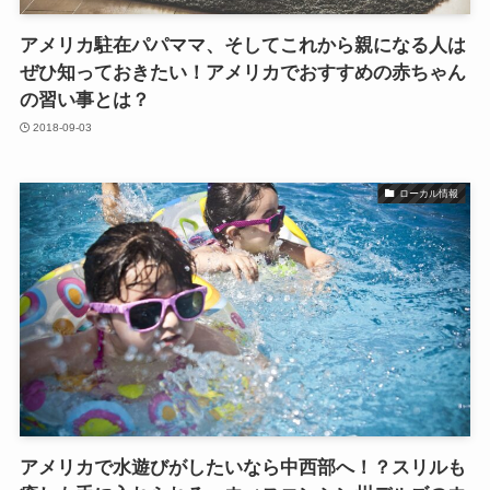
アメリカ駐在パパママ、そしてこれから親になる人は
ぜひ知っておきたい！アメリカでおすすめの赤ちゃん
の習い事とは？
2018-09-03
ローカル情報
アメリカで水遊びがしたいなら中西部へ！？スリルも