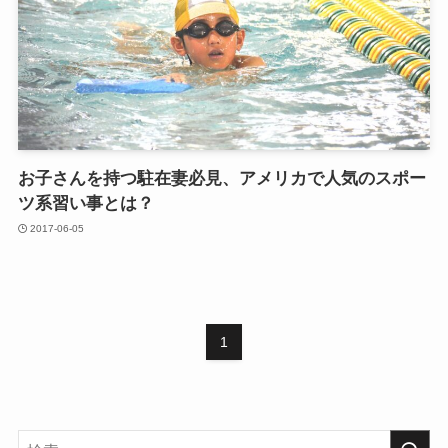
お子さんを持つ駐在妻必見、アメリカで人気のスポー
ツ系習い事とは？
2017-06-05
1