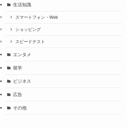
生活知識
スマートフォン・Web
ショッピング
スピードテスト
エンタメ
留学
ビジネス
広告
その他