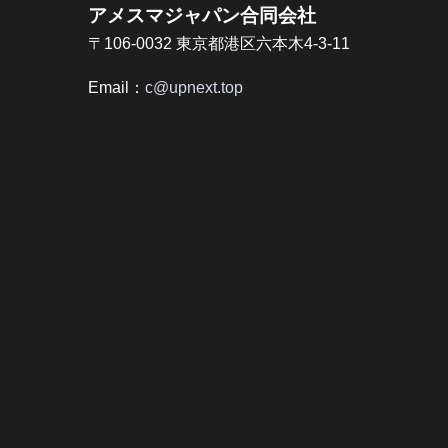
アメスマジャパン合同会社
〒106-0032 東京都港区六本木4-3-11
Email：
c@upnext.top