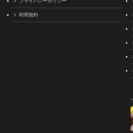
プライバシーポリシー
利用規約