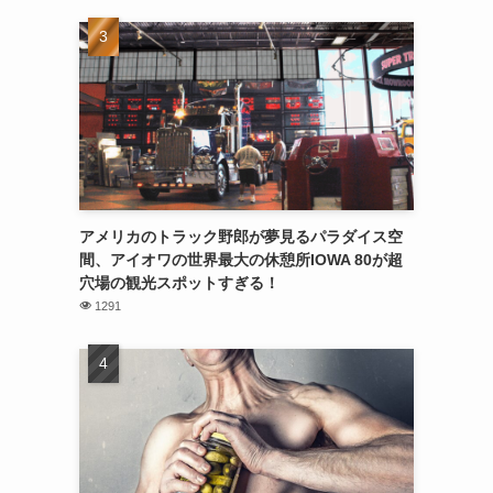
アメリカのトラック野郎が夢見るパラダイス空
間、アイオワの世界最大の休憩所IOWA 80が超
穴場の観光スポットすぎる！
1291