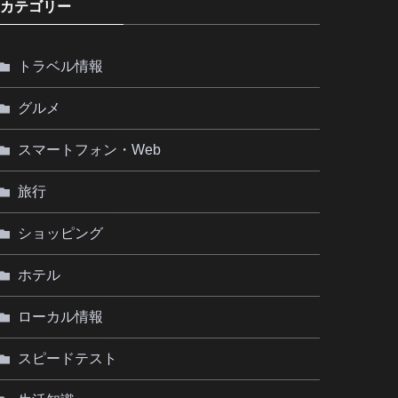
カテゴリー
トラベル情報
グルメ
スマートフォン・Web
旅行
ショッピング
ホテル
ローカル情報
スピードテスト