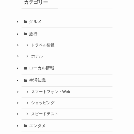
カテゴリー
グルメ
旅行
トラベル情報
ホテル
ローカル情報
生活知識
スマートフォン・Web
ショッピング
スピードテスト
エンタメ