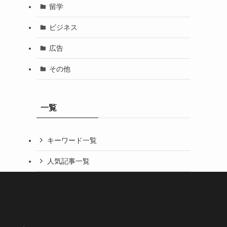
留学
ビジネス
広告
その他
一覧
キーワード一覧
人気記事一覧