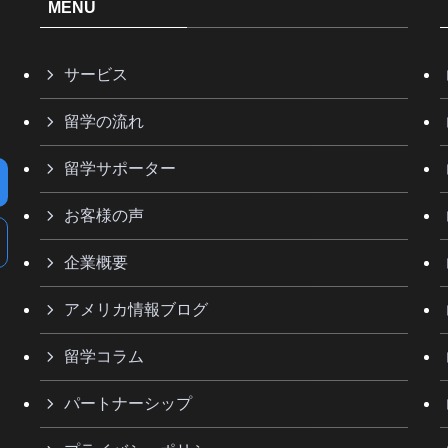
MENU
サービス
留学の流れ
留学サポーター
お客様の声
企業概要
アメリカ情報ブログ
留学コラム
パートナーシップ