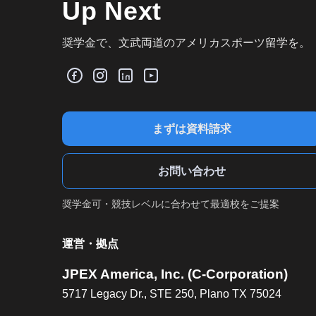
Up Next
奨学金で、文武両道のアメリカスポーツ留学を。
まずは資料請求
お問い合わせ
奨学金可・競技レベルに合わせて最適校をご提案
運営・拠点
JPEX America, Inc. (C-Corporation)
5717 Legacy Dr., STE 250, Plano TX 75024