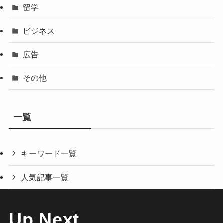
留学
ビジネス
広告
その他
一覧
キーワード一覧
人気記事一覧
Up Next