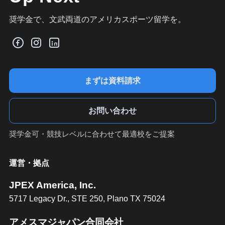
奨学金で、文武両道のアメリカスポーツ留学を。
まずは資料請求
お問い合わせ
奨学金可・競技レベルに合わせて最適校をご提案
運営・拠点
JPEX America, Inc.
5717 Legacy Dr., STE 250, Plano TX 75024
アメスマジャパン合同会社