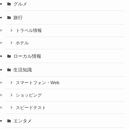
グルメ
旅行
トラベル情報
ホテル
ローカル情報
生活知識
スマートフォン・Web
ショッピング
スピードテスト
エンタメ