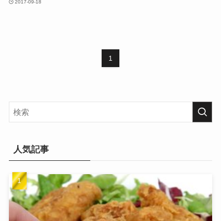
2017-09-18
1
人気記事