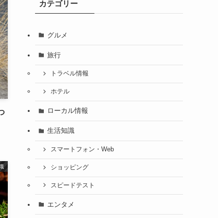
カテゴリー
グルメ
旅行
トラベル情報
ホテル
ローカル情報
つ
生活知識
スマートフォン・Web
識
ショッピング
スピードテスト
エンタメ