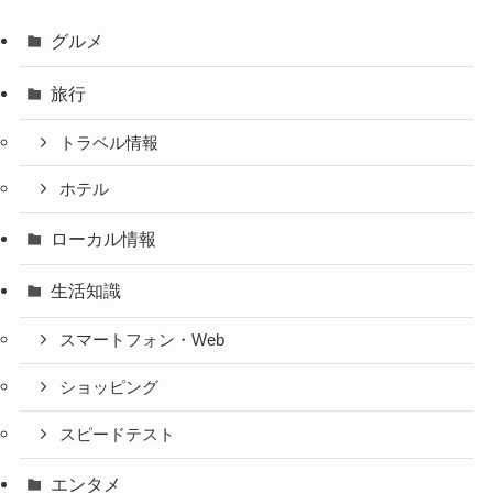
グルメ
旅行
トラベル情報
ホテル
ローカル情報
生活知識
スマートフォン・Web
ショッピング
スピードテスト
エンタメ