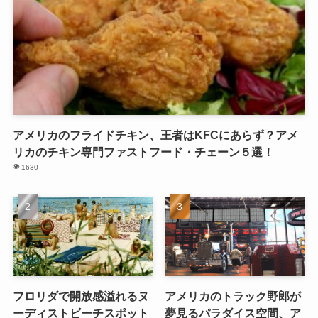
アメリカのフライドチキン、王者はKFCにあらず？アメ
リカのチキン専門ファストフード・チェーン５選！
1630
フロリダで開放感溢れるヌ
アメリカのトラック野郎が
ーディストビーチスポット
夢見るパラダイス空間、ア