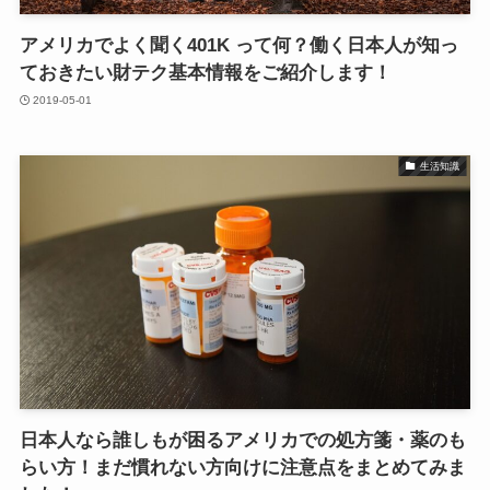
アメリカでよく聞く401K って何？働く日本人が知っ
ておきたい財テク基本情報をご紹介します！
2019-05-01
生活知識
日本人なら誰しもが困るアメリカでの処方箋・薬のも
らい方！まだ慣れない方向けに注意点をまとめてみま