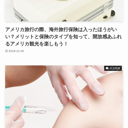
アメリカ旅行の際、海外旅行保険は入ったほうがい
い？メリットと保険のタイプを知って、開放感あふれ
るアメリカ観光を楽しもう！
2018-12-26
生活知識