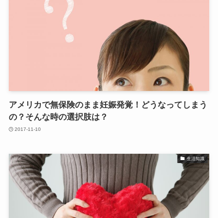
アメリカで無保険のまま妊娠発覚！どうなってしまう
の？そんな時の選択肢は？
2017-11-10
生活知識