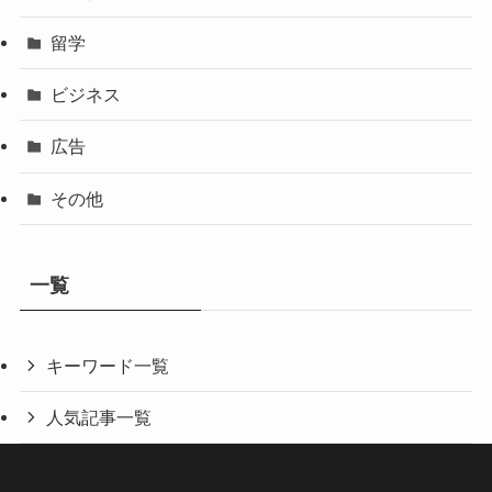
留学
ビジネス
広告
その他
一覧
キーワード一覧
人気記事一覧