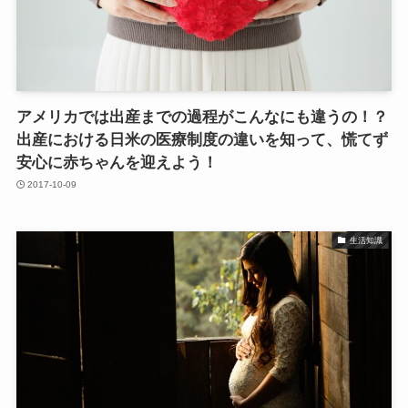
アメリカでは出産までの過程がこんなにも違うの！？
出産における日米の医療制度の違いを知って、慌てず
安心に赤ちゃんを迎えよう！
2017-10-09
生活知識