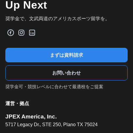
Up Next
奨学金で、文武両道のアメリカスポーツ留学を。
まずは資料請求
お問い合わせ
奨学金可・競技レベルに合わせて最適校をご提案
運営・拠点
JPEX America, Inc.
5717 Legacy Dr., STE 250, Plano TX 75024