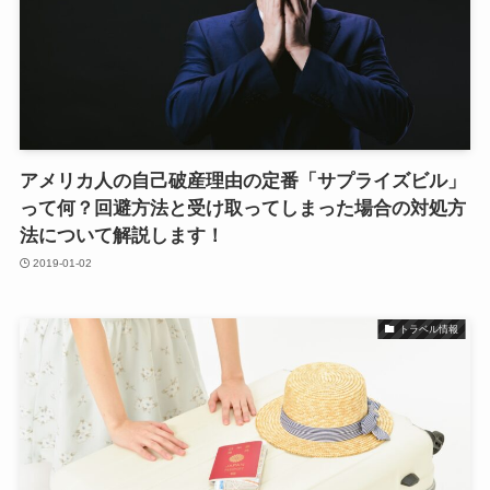
アメリカ人の自己破産理由の定番「サプライズビル」
って何？回避方法と受け取ってしまった場合の対処方
法について解説します！
2019-01-02
トラベル情報