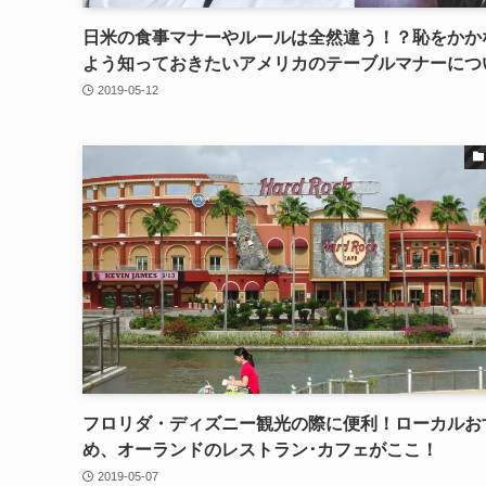
日米の食事マナーやルールは全然違う！？恥をかか
よう知っておきたいアメリカのテーブルマナーにつ
2019-05-12
フロリダ・ディズニー観光の際に便利！ローカルお
め、オーランドのレストラン･カフェがここ！
2019-05-07