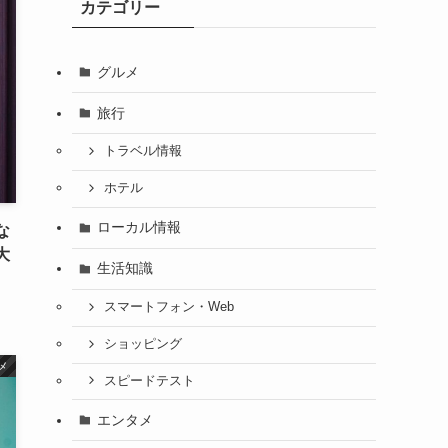
カテゴリー
グルメ
旅行
トラベル情報
ホテル
ローカル情報
な
大
生活知識
スマートフォン・Web
ショッピング
メ
スピードテスト
エンタメ