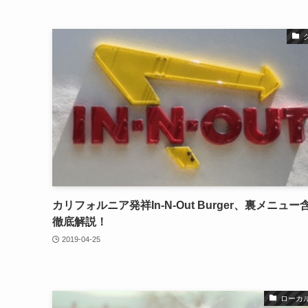
カリフォルニア発祥In-N-Out Burger、裏メニュー
徹底解説！
2019-04-25
ローカ