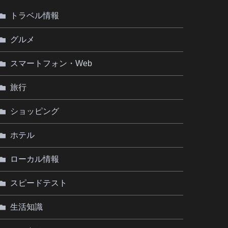
トラベル情報
グルメ
スマートフォン・Web
旅行
ショッピング
ホテル
ローカル情報
スピードテスト
生活知識