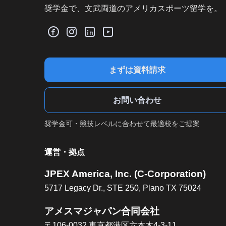
奨学金で、文武両道のアメリカスポーツ留学を。
まずは資料請求
お問い合わせ
奨学金可・競技レベルに合わせて最適校をご提案
運営・拠点
JPEX America, Inc. (C-Corporation)
5717 Legacy Dr., STE 250, Plano TX 75024
アメスマジャパン合同会社
〒106-0032 東京都港区六本木4-3-11