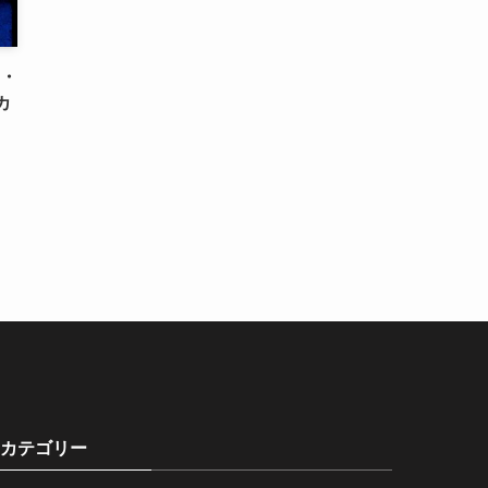
ト・
カ
カテゴリー