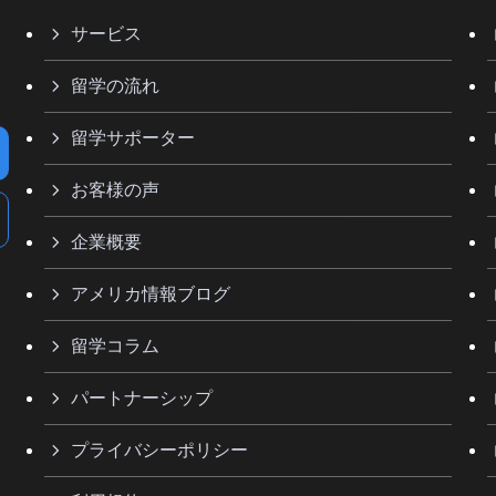
サービス
留学の流れ
留学サポーター
お客様の声
企業概要
アメリカ情報ブログ
留学コラム
パートナーシップ
プライバシーポリシー