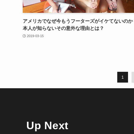
アメリカでなぜ今もうフーターズがイケてないのか
本人が知らないその意外な理由とは？
2019-03-15
1
Up Next