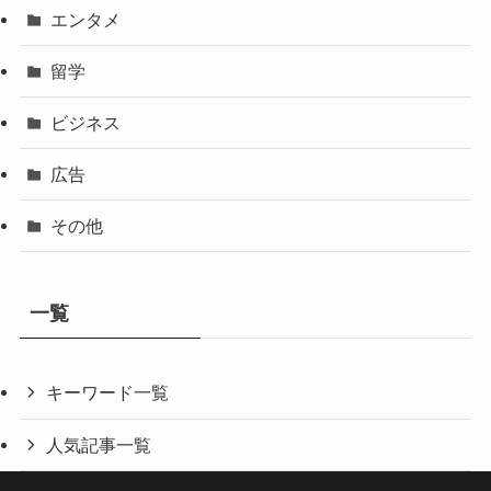
エンタメ
留学
ビジネス
広告
その他
一覧
キーワード一覧
人気記事一覧