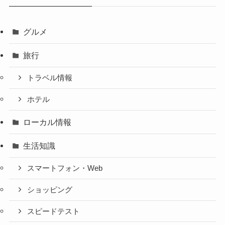
グルメ
旅行
トラベル情報
ホテル
ローカル情報
生活知識
スマートフォン・Web
ショッピング
スピードテスト