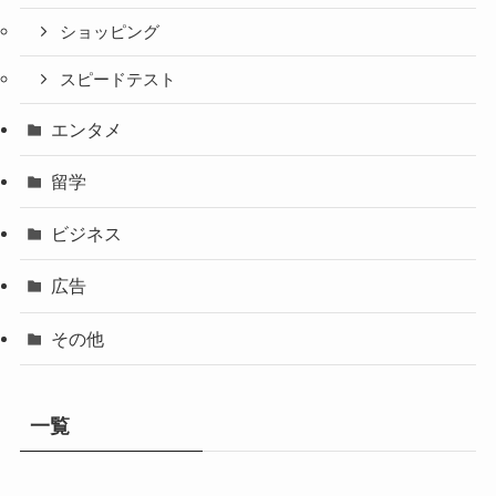
ショッピング
スピードテスト
エンタメ
留学
ビジネス
広告
その他
一覧