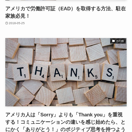
アメリカで労働許可証（EAD）を取得する方法、駐在
家族必見！
2018-05-25
その他
アメリカ人は「Sorry」よりも「Thank you」を重視
する！コミュニケーションの違いを感じ始めたら、と
にかく「ありがとう！」のポジティブ思考を持つよう