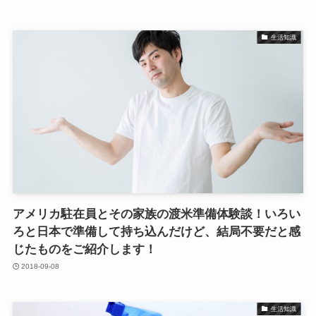
生活知識
アメリカ駐在員とその家族の渡米準備体験談！いろい
ろと日本で準備して持ち込んだけど、結局不要だと感
じたものをご紹介します！
2018-09-08
生活知識