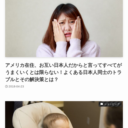
アメリカ在住、お互い日本人だからと言ってすべてが
うまくいくとは限らない！よくある日本人同士のトラ
ブルとその解決策とは？
2018-04-23
ショッピング