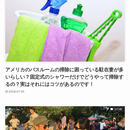
アメリカのバスルームの掃除に困っている駐在妻が多
いらしい？固定式のシャワーだけでどうやって掃除す
るの？実はそれにはコツがあるのです！
2018-07-05
その他