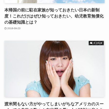
本帰国の前に駐在家族が知っておきたい日本の新制
度！これだけはぜひ知っておきたい、幼児教育無償化
の基礎知識とは？
2018-09-23
生活知識
渡米間もない方がやってしまいがちなアメリカのスー