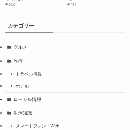
1025
730
カテゴリー
グルメ
旅行
トラベル情報
ホテル
ローカル情報
生活知識
スマートフォン・Web