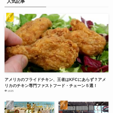
人気記事
アメリカのフライドチキン、王者はKFCにあらず？アメ
リカのチキン専門ファストフード・チェーン５選！
1635