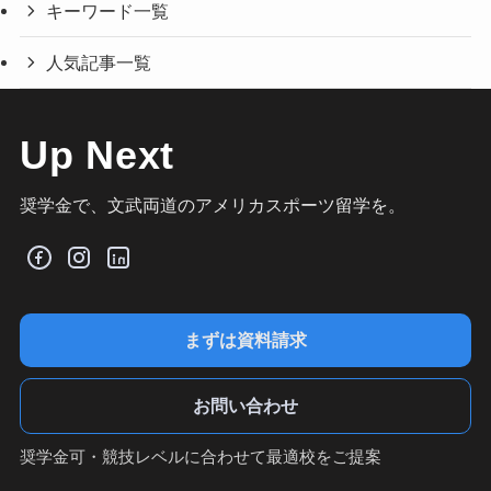
キーワード一覧
人気記事一覧
Up Next
奨学金で、文武両道のアメリカスポーツ留学を。
まずは資料請求
お問い合わせ
奨学金可・競技レベルに合わせて最適校をご提案