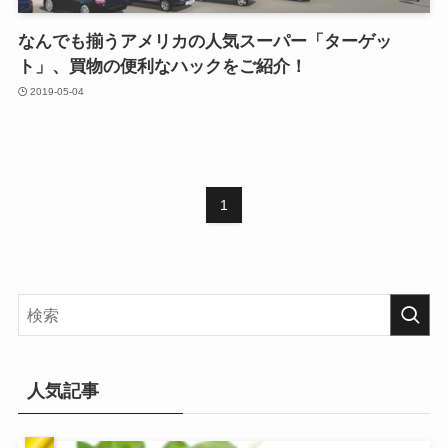
なんでも揃うアメリカの人気スーパー「ターゲッ
ト」、買物の便利なハックをご紹介！
2019-05-04
1
人気記事