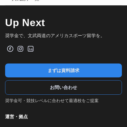
Up Next
奨学金で、文武両道のアメリカスポーツ留学を。
まずは資料請求
お問い合わせ
奨学金可・競技レベルに合わせて最適校をご提案
運営・拠点