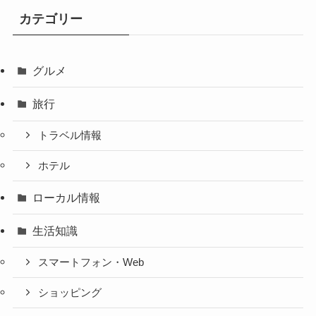
カテゴリー
グルメ
旅行
トラベル情報
ホテル
ローカル情報
生活知識
スマートフォン・Web
ショッピング