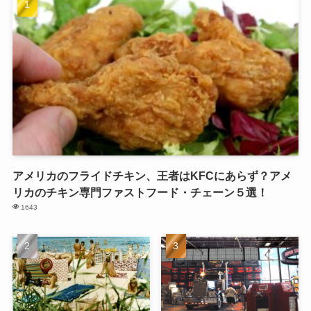
アメリカのフライドチキン、王者はKFCにあらず？アメ
リカのチキン専門ファストフード・チェーン５選！
1643