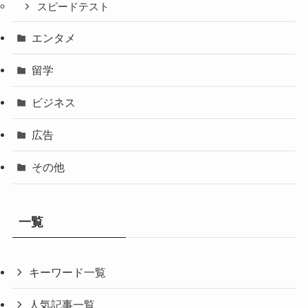
スピードテスト
エンタメ
留学
ビジネス
広告
その他
一覧
キーワード一覧
人気記事一覧