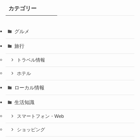
カテゴリー
グルメ
旅行
トラベル情報
ホテル
ローカル情報
生活知識
スマートフォン・Web
ショッピング