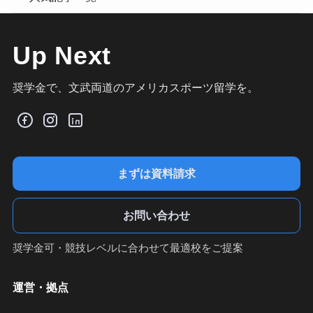
Up Next
奨学金で、文武両道のアメリカスポーツ留学を。
まずは資料請求
お問い合わせ
奨学金可・競技レベルに合わせて最適校をご提案
運営・拠点