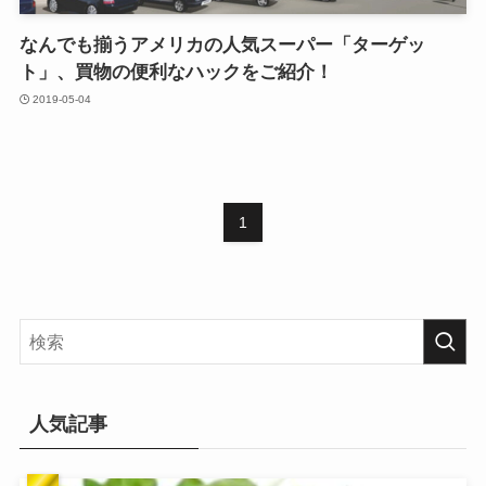
なんでも揃うアメリカの人気スーパー「ターゲッ
ト」、買物の便利なハックをご紹介！
2019-05-04
1
人気記事