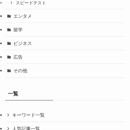
スピードテスト
エンタメ
留学
ビジネス
広告
その他
一覧
キーワード一覧
人気記事一覧