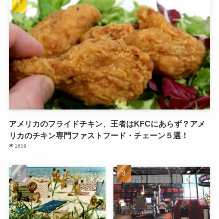
アメリカのフライドチキン、王者はKFCにあらず？アメ
リカのチキン専門ファストフード・チェーン５選！
1619