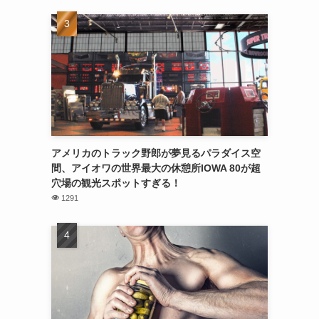
アメリカのトラック野郎が夢見るパラダイス空
間、アイオワの世界最大の休憩所IOWA 80が超
穴場の観光スポットすぎる！
1291