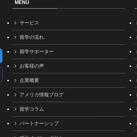
MENU
サービス
留学の流れ
留学サポーター
お客様の声
企業概要
アメリカ情報ブログ
留学コラム
パートナーシップ