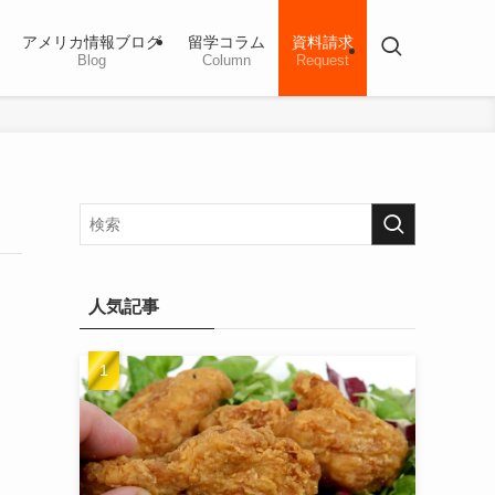
アメリカ情報ブログ
留学コラム
資料請求
Blog
Column
Request
人気記事