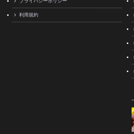
プライバシーポリシー
利用規約