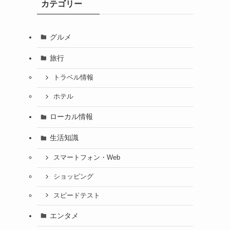
カテゴリー
グルメ
旅行
トラベル情報
ホテル
ローカル情報
生活知識
スマートフォン・Web
ショッピング
スピードテスト
エンタメ