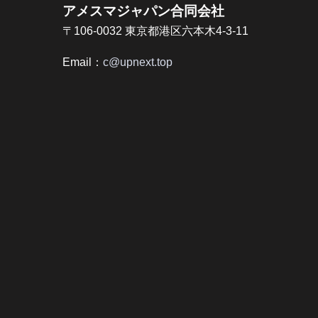
アメスマジャパン合同会社
〒106-0032 東京都港区六本木4-3-11
Email：
c@upnext.top