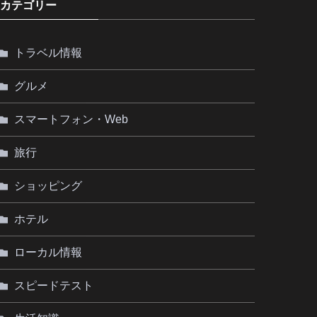
カテゴリー
トラベル情報
グルメ
スマートフォン・Web
旅行
ショッピング
ホテル
ローカル情報
スピードテスト