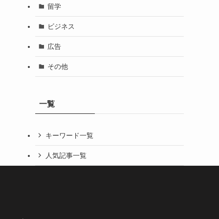
留学
ビジネス
広告
その他
一覧
キーワード一覧
人気記事一覧