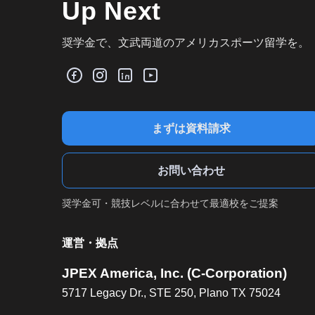
Up Next
奨学金で、文武両道のアメリカスポーツ留学を。
まずは資料請求
お問い合わせ
奨学金可・競技レベルに合わせて最適校をご提案
運営・拠点
JPEX America, Inc. (C-Corporation)
5717 Legacy Dr., STE 250, Plano TX 75024