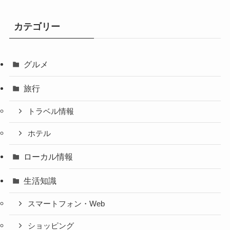
カテゴリー
グルメ
旅行
トラベル情報
ホテル
ローカル情報
生活知識
スマートフォン・Web
ショッピング