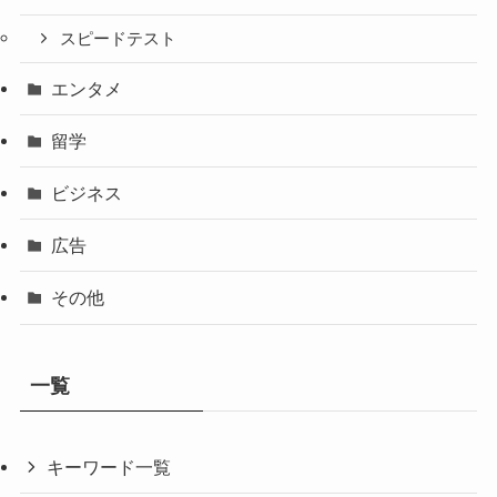
スピードテスト
エンタメ
留学
ビジネス
広告
その他
一覧
キーワード一覧