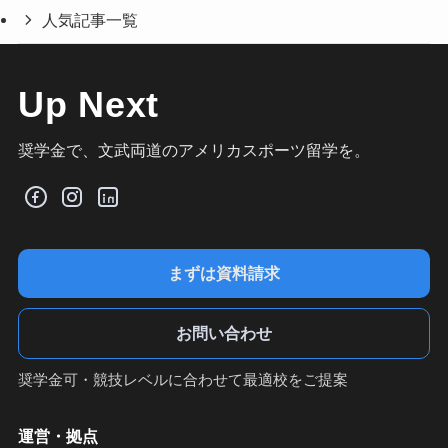
人気記事一覧
Up Next
奨学金で、文武両道のアメリカスポーツ留学を。
まずは資料請求
お問い合わせ
奨学金可・競技レベルに合わせて最適校をご提案
運営・拠点