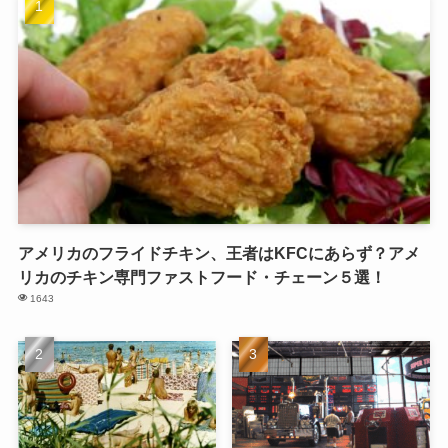
アメリカのフライドチキン、王者はKFCにあらず？アメ
リカのチキン専門ファストフード・チェーン５選！
1643