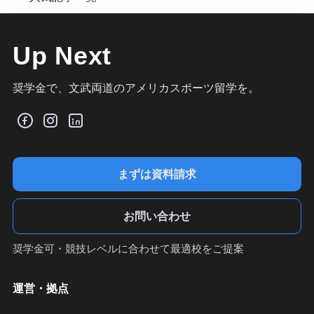
Up Next
奨学金で、文武両道のアメリカスポーツ留学を。
まずは資料請求
お問い合わせ
奨学金可・競技レベルに合わせて最適校をご提案
運営・拠点