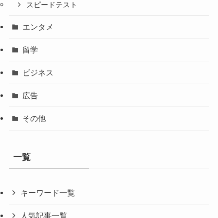
スピードテスト
エンタメ
留学
ビジネス
広告
その他
一覧
キーワード一覧
人気記事一覧