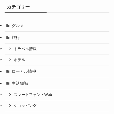
カテゴリー
グルメ
旅行
トラベル情報
ホテル
ローカル情報
生活知識
スマートフォン・Web
ショッピング