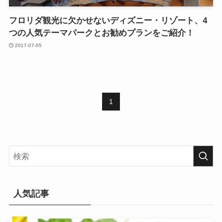
フロリダ観光に欠かせないディズニー・リゾート、4
つの人気テーマパークとお勧めプランをご紹介！
2017-07-05
1
人気記事