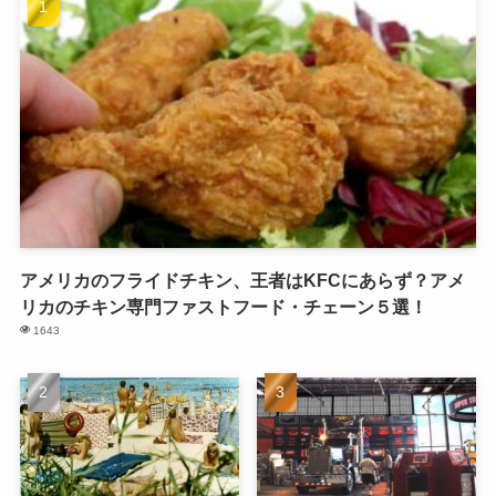
アメリカのフライドチキン、王者はKFCにあらず？アメ
リカのチキン専門ファストフード・チェーン５選！
1643