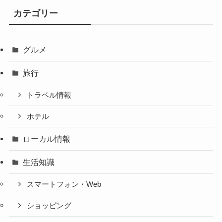
カテゴリー
グルメ
旅行
トラベル情報
ホテル
ローカル情報
生活知識
スマートフォン・Web
ショッピング