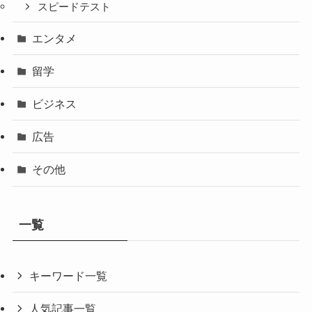
スピードテスト
エンタメ
留学
ビジネス
広告
その他
一覧
キーワード一覧
人気記事一覧