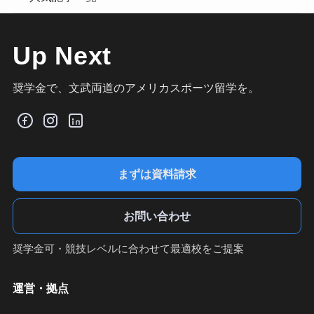
Up Next
奨学金で、文武両道のアメリカスポーツ留学を。
まずは資料請求
お問い合わせ
奨学金可・競技レベルに合わせて最適校をご提案
運営・拠点