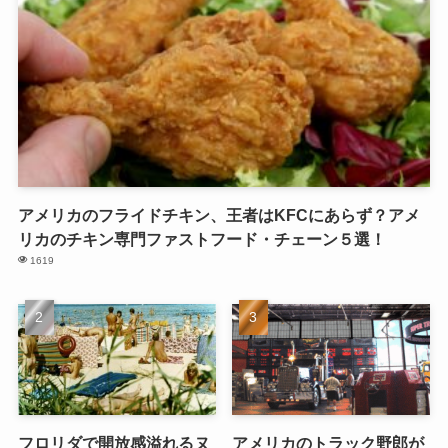
アメリカのフライドチキン、王者はKFCにあらず？アメ
リカのチキン専門ファストフード・チェーン５選！
1619
フロリダで開放感溢れるヌ
アメリカのトラック野郎が