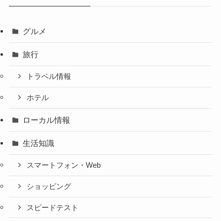
グルメ
旅行
トラベル情報
ホテル
ローカル情報
生活知識
スマートフォン・Web
ショッピング
スピードテスト