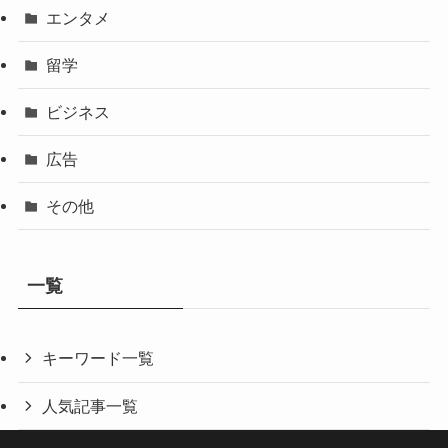
エンタメ
留学
ビジネス
広告
その他
一覧
キーワード一覧
人気記事一覧