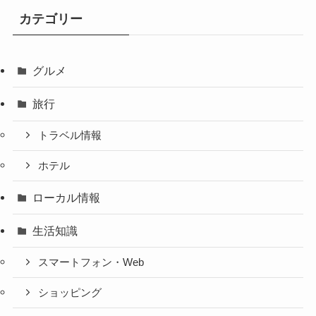
カテゴリー
グルメ
旅行
トラベル情報
ホテル
ローカル情報
生活知識
スマートフォン・Web
ショッピング