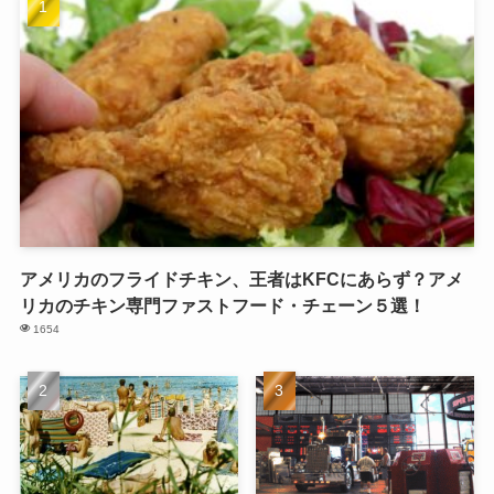
アメリカのフライドチキン、王者はKFCにあらず？アメ
リカのチキン専門ファストフード・チェーン５選！
1654