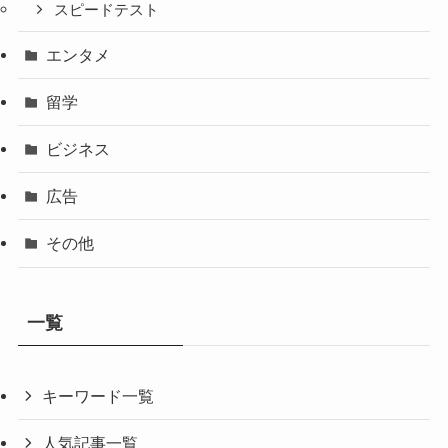
スピードテスト
エンタメ
留学
ビジネス
広告
その他
一覧
キーワード一覧
人気記事一覧