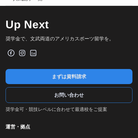
Up Next
奨学金で、文武両道のアメリカスポーツ留学を。
まずは資料請求
お問い合わせ
奨学金可・競技レベルに合わせて最適校をご提案
運営・拠点