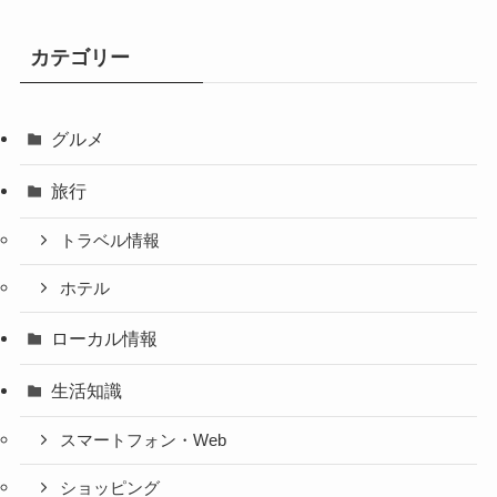
カテゴリー
グルメ
旅行
トラベル情報
ホテル
ローカル情報
生活知識
スマートフォン・Web
ショッピング