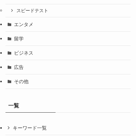
スピードテスト
エンタメ
留学
ビジネス
広告
その他
一覧
キーワード一覧