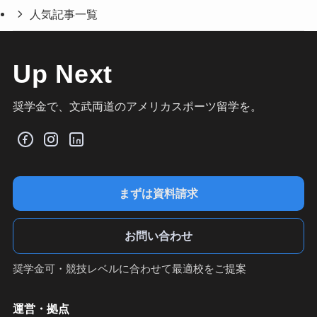
人気記事一覧
Up Next
奨学金で、文武両道のアメリカスポーツ留学を。
まずは資料請求
お問い合わせ
奨学金可・競技レベルに合わせて最適校をご提案
運営・拠点