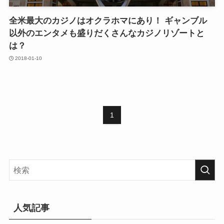
全米最大のカジノはオクラホマにあり！ ギャンブル
以外のエンタメも盛りだくさんなカジノリゾートと
は？
2018-01-10
1
人気記事