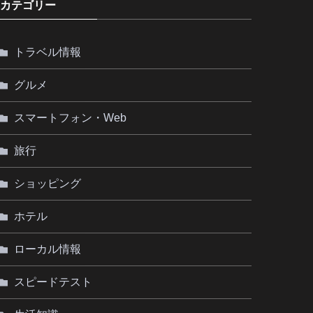
カテゴリー
トラベル情報
グルメ
スマートフォン・Web
旅行
ショッピング
ホテル
ローカル情報
スピードテスト