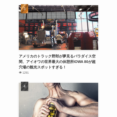
アメリカのトラック野郎が夢見るパラダイス空
間、アイオワの世界最大の休憩所IOWA 80が超
穴場の観光スポットすぎる！
1291