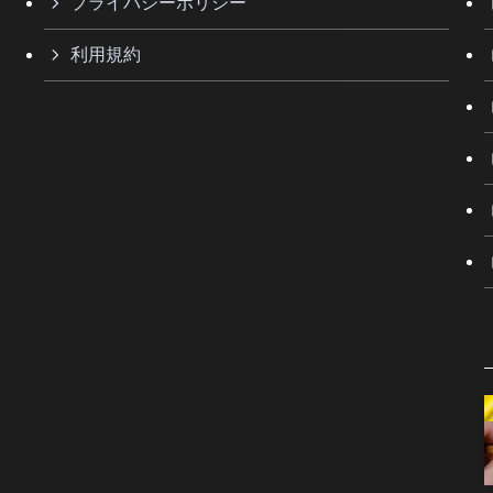
プライバシーポリシー
利用規約