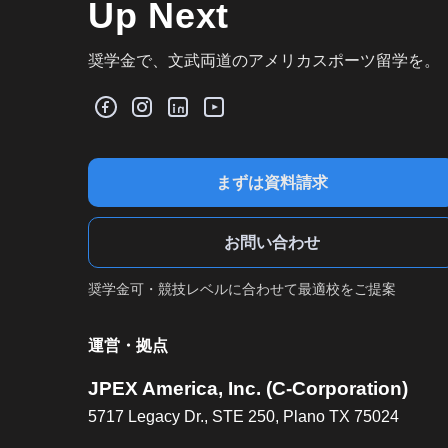
Up Next
奨学金で、文武両道のアメリカスポーツ留学を。
まずは資料請求
お問い合わせ
奨学金可・競技レベルに合わせて最適校をご提案
運営・拠点
JPEX America, Inc. (C-Corporation)
5717 Legacy Dr., STE 250, Plano TX 75024