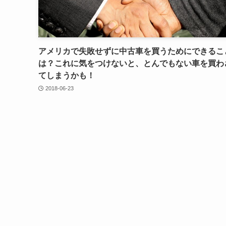
アメリカで失敗せずに中古車を買うためにできるこ
は？これに気をつけないと、とんでもない車を買わ
てしまうかも！
2018-06-23