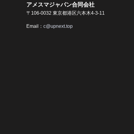
アメスマジャパン合同会社
〒106-0032 東京都港区六本木4-3-11
Email：
c@upnext.top