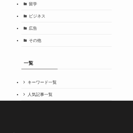
留学
ビジネス
広告
その他
一覧
キーワード一覧
人気記事一覧