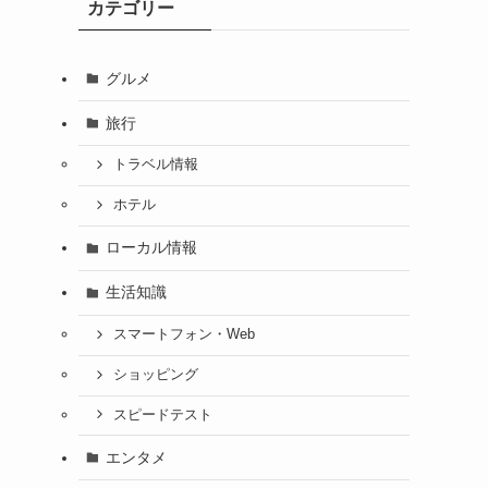
カテゴリー
グルメ
旅行
トラベル情報
ホテル
ローカル情報
生活知識
スマートフォン・Web
ショッピング
スピードテスト
エンタメ