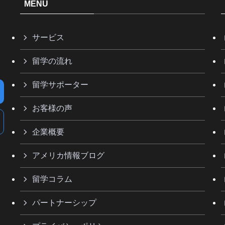
MENU
サービス
留学の流れ
留学サポーター
お客様の声
企業概要
アメリカ情報ブログ
留学コラム
パートナーシップ