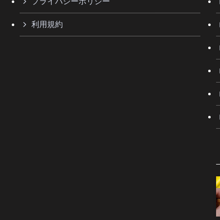
プライバシーポリシー
利用規約