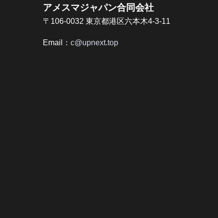
アメスマジャパン合同会社
〒106-0032 東京都港区六本木4-3-11
Email：
c@upnext.top