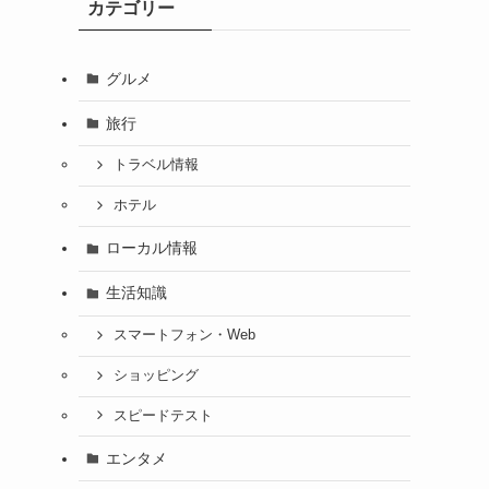
カテゴリー
グルメ
旅行
トラベル情報
ホテル
ローカル情報
生活知識
スマートフォン・Web
ショッピング
スピードテスト
エンタメ