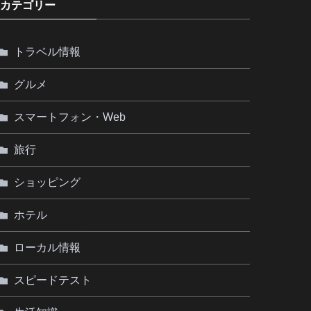
カテゴリー
トラベル情報
グルメ
スマートフォン・Web
旅行
ショッピング
ホテル
ローカル情報
スピードテスト