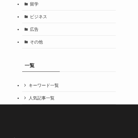
留学
ビジネス
広告
その他
一覧
キーワード一覧
人気記事一覧