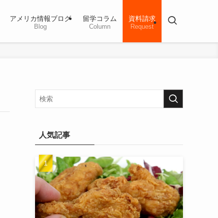
アメリカ情報ブログ
留学コラム
資料請求
Blog
Column
Request
人気記事