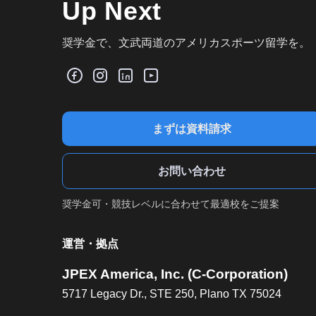
Up Next
奨学金で、文武両道のアメリカスポーツ留学を。
まずは資料請求
お問い合わせ
奨学金可・競技レベルに合わせて最適校をご提案
運営・拠点
JPEX America, Inc. (C-Corporation)
5717 Legacy Dr., STE 250, Plano TX 75024