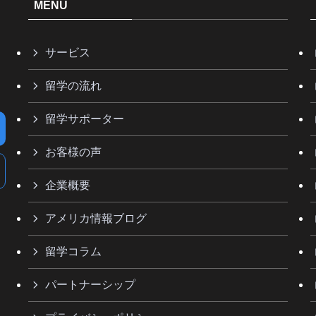
MENU
サービス
留学の流れ
留学サポーター
お客様の声
企業概要
アメリカ情報ブログ
留学コラム
パートナーシップ