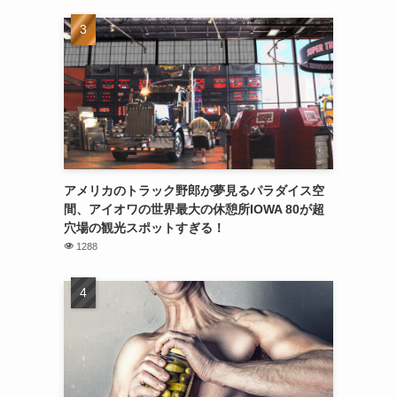
アメリカのトラック野郎が夢見るパラダイス空
間、アイオワの世界最大の休憩所IOWA 80が超
穴場の観光スポットすぎる！
1288