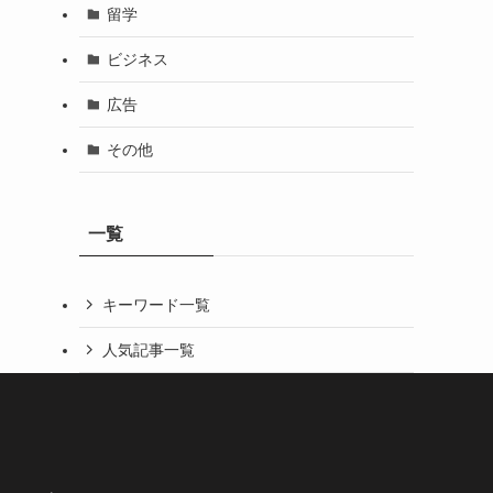
留学
ビジネス
広告
その他
一覧
キーワード一覧
人気記事一覧