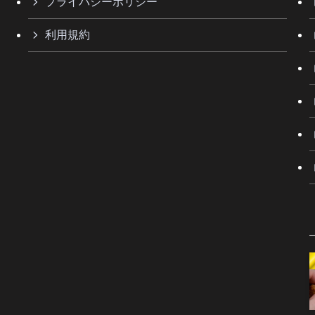
プライバシーポリシー
利用規約