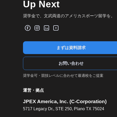
Up Next
奨学金で、文武両道のアメリカスポーツ留学を。
まずは資料請求
お問い合わせ
奨学金可・競技レベルに合わせて最適校をご提案
運営・拠点
JPEX America, Inc. (C-Corporation)
5717 Legacy Dr., STE 250, Plano TX 75024