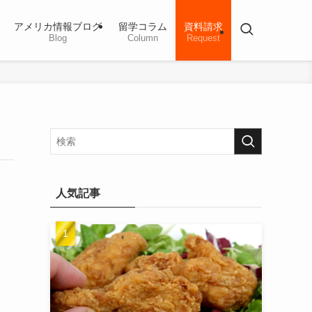
アメリカ情報ブログ
留学コラム
資料請求
Blog
Column
Request
人気記事