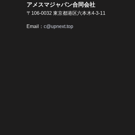
アメスマジャパン合同会社
〒106-0032 東京都港区六本木4-3-11
Email：
c@upnext.top