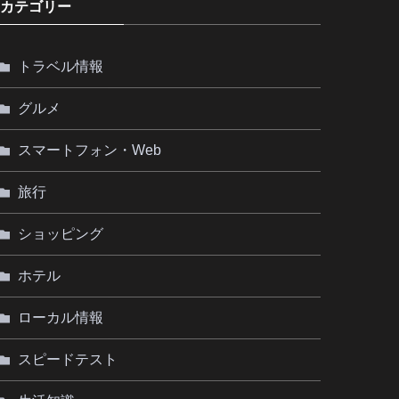
カテゴリー
トラベル情報
グルメ
スマートフォン・Web
旅行
ショッピング
ホテル
ローカル情報
スピードテスト