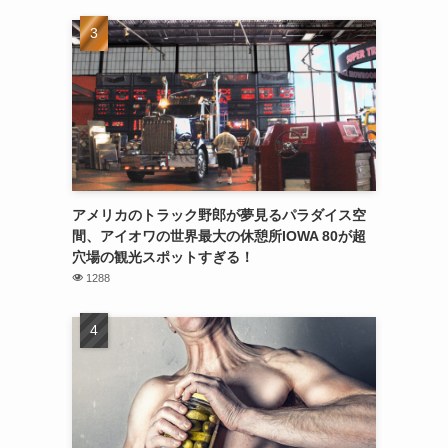
アメリカのトラック野郎が夢見るパラダイス空
間、アイオワの世界最大の休憩所IOWA 80が超
穴場の観光スポットすぎる！
1288