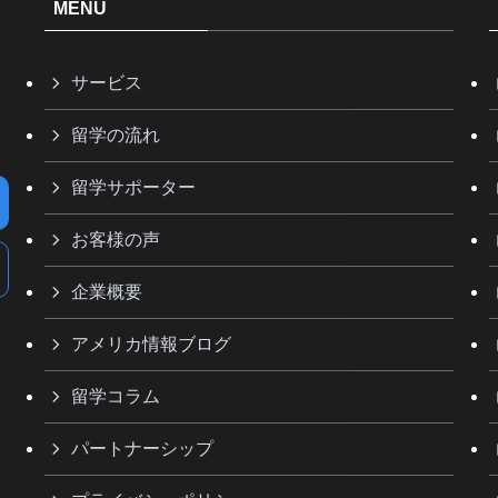
MENU
サービス
留学の流れ
留学サポーター
お客様の声
企業概要
アメリカ情報ブログ
留学コラム
パートナーシップ