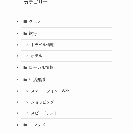
カテゴリー
グルメ
旅行
トラベル情報
ホテル
ローカル情報
生活知識
スマートフォン・Web
ショッピング
スピードテスト
エンタメ