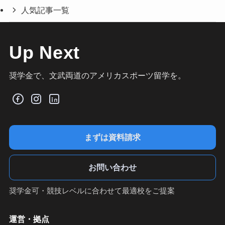
人気記事一覧
Up Next
奨学金で、文武両道のアメリカスポーツ留学を。
まずは資料請求
お問い合わせ
奨学金可・競技レベルに合わせて最適校をご提案
運営・拠点