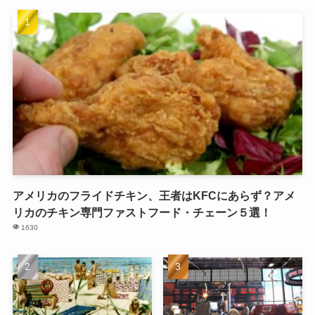
アメリカのフライドチキン、王者はKFCにあらず？アメ
リカのチキン専門ファストフード・チェーン５選！
1630