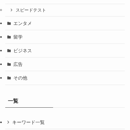
スピードテスト
エンタメ
留学
ビジネス
広告
その他
一覧
キーワード一覧