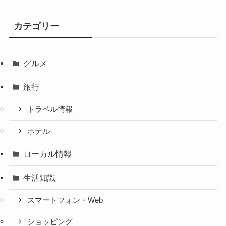
カテゴリー
グルメ
旅行
トラベル情報
ホテル
ローカル情報
生活知識
スマートフォン・Web
ショッピング