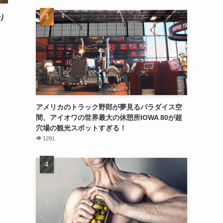
り
アメリカのトラック野郎が夢見るパラダイス空
間、アイオワの世界最大の休憩所IOWA 80が超
穴場の観光スポットすぎる！
1291