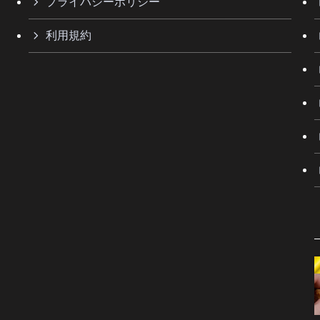
プライバシーポリシー
利用規約