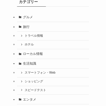
カテゴリー
グルメ
旅行
トラベル情報
ホテル
ローカル情報
生活知識
スマートフォン・Web
ショッピング
スピードテスト
エンタメ