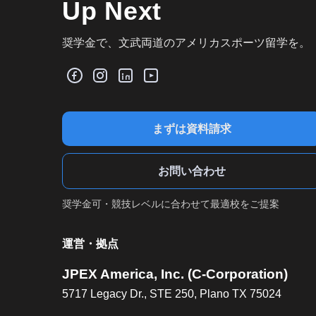
Up Next
奨学金で、文武両道のアメリカスポーツ留学を。
まずは資料請求
お問い合わせ
奨学金可・競技レベルに合わせて最適校をご提案
運営・拠点
JPEX America, Inc. (C-Corporation)
5717 Legacy Dr., STE 250, Plano TX 75024