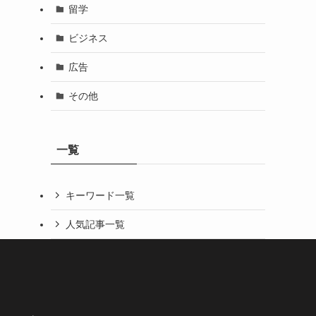
留学
ビジネス
広告
その他
一覧
キーワード一覧
人気記事一覧