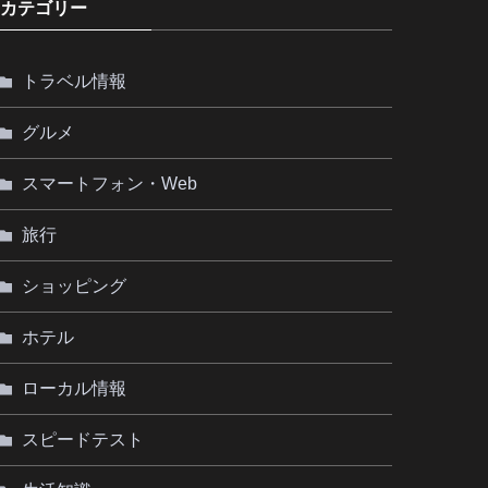
カテゴリー
トラベル情報
グルメ
スマートフォン・Web
旅行
ショッピング
ホテル
ローカル情報
スピードテスト