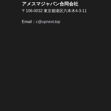
アメスマジャパン合同会社
〒106-0032 東京都港区六本木4-3-11
Email：
c@upnext.top