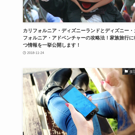
カリフォルニア・ディズニーランドとディズニー・
フォルニア・アドベンチャーの攻略法！家族旅行に
つ情報を一挙公開します！
2018-11-24
生