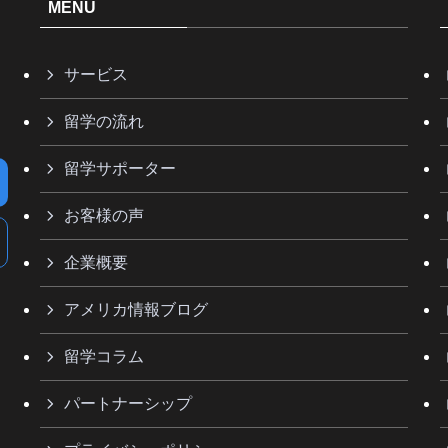
MENU
サービス
留学の流れ
留学サポーター
お客様の声
企業概要
アメリカ情報ブログ
留学コラム
パートナーシップ