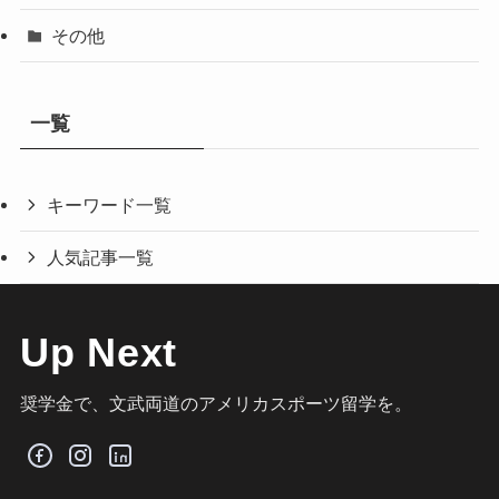
その他
一覧
キーワード一覧
人気記事一覧
Up Next
奨学金で、文武両道のアメリカスポーツ留学を。