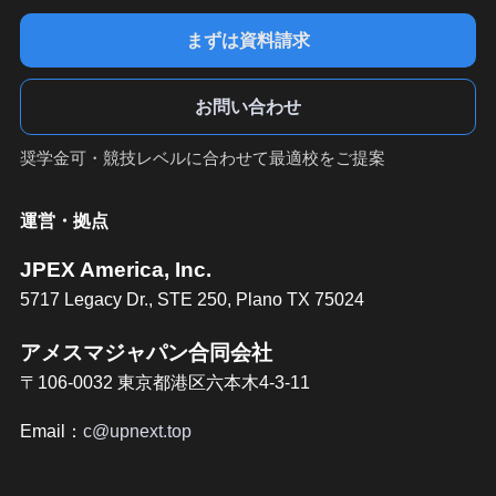
まずは資料請求
お問い合わせ
奨学金可・競技レベルに合わせて最適校をご提案
運営・拠点
JPEX America, Inc.
5717 Legacy Dr., STE 250, Plano TX 75024
アメスマジャパン合同会社
〒106-0032 東京都港区六本木4-3-11
Email：
c@upnext.top