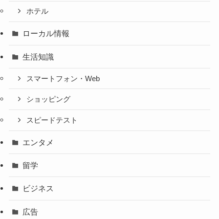
ホテル
ローカル情報
生活知識
スマートフォン・Web
ショッピング
スピードテスト
エンタメ
留学
ビジネス
広告