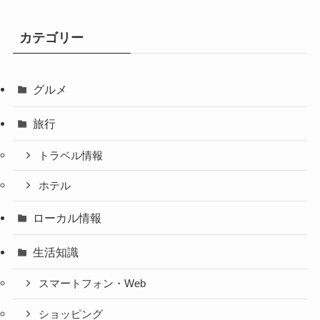
カテゴリー
グルメ
旅行
トラベル情報
ホテル
ローカル情報
生活知識
スマートフォン・Web
ショッピング