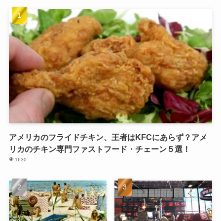
アメリカのフライドチキン、王者はKFCにあらず？アメ
リカのチキン専門ファストフード・チェーン５選！
1630