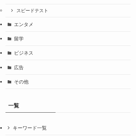
スピードテスト
エンタメ
留学
ビジネス
広告
その他
一覧
キーワード一覧