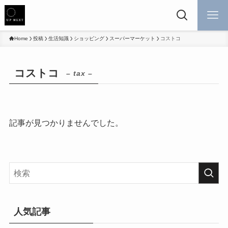
Home
投稿
生活知識
ショッピング
スーパーマーケット
コストコ
コストコ
– tax –
記事が見つかりませんでした。
人気記事