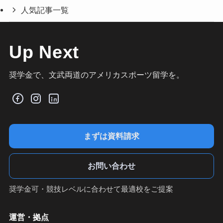
人気記事一覧
Up Next
奨学金で、文武両道のアメリカスポーツ留学を。
まずは資料請求
お問い合わせ
奨学金可・競技レベルに合わせて最適校をご提案
運営・拠点