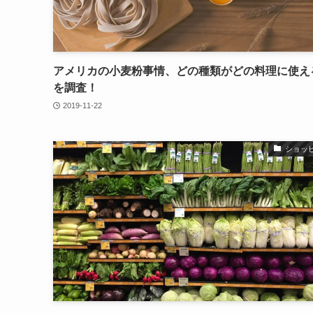
アメリカの小麦粉事情、どの種類がどの料理に使え
を調査！
2019-11-22
ショッ