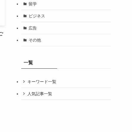
留学
ビジネス
広告
ご
その他
一覧
キーワード一覧
人気記事一覧