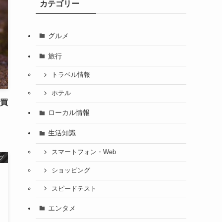
カテゴリー
グルメ
旅行
トラベル情報
ホテル
で買
ローカル情報
生活知識
スマートフォン・Web
グ
ショッピング
スピードテスト
エンタメ