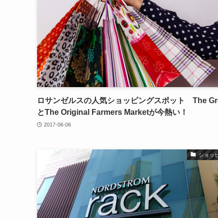
ロサンゼルスの人気ショッピングスポット The Gro
とThe Original Farmers Marketが今熱い！
2017-06-06
ショッ