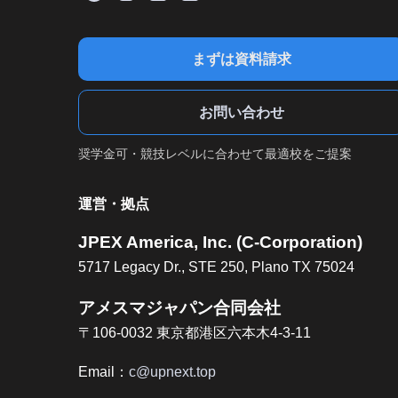
まずは資料請求
お問い合わせ
奨学金可・競技レベルに合わせて最適校をご提案
運営・拠点
JPEX America, Inc. (C-Corporation)
5717 Legacy Dr., STE 250, Plano TX 75024
アメスマジャパン合同会社
〒106-0032 東京都港区六本木4-3-11
Email：
c@upnext.top