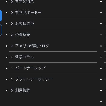
留学の流れ
留学サポーター
お客様の声
企業概要
アメリカ情報ブログ
留学コラム
パートナーシップ
プライバシーポリシー
利用規約