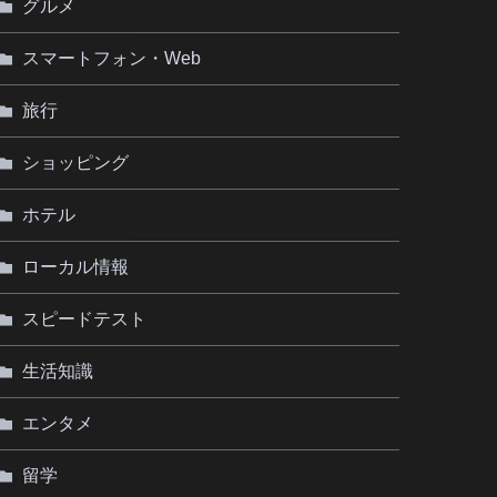
グルメ
スマートフォン・Web
旅行
ショッピング
ホテル
ローカル情報
スピードテスト
生活知識
エンタメ
留学