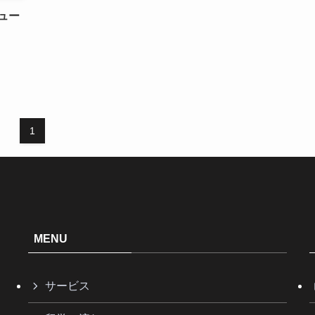
ュー
1
MENU
サービス