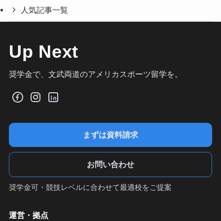
人気記事一覧
Up Next
奨学金で、文武両道のアメリカスポーツ留学を。
まずは資料請求
お問い合わせ
奨学金可・競技レベルに合わせて最適校をご提案
運営・拠点