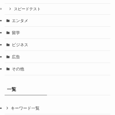
スピードテスト
エンタメ
留学
ビジネス
広告
その他
一覧
キーワード一覧