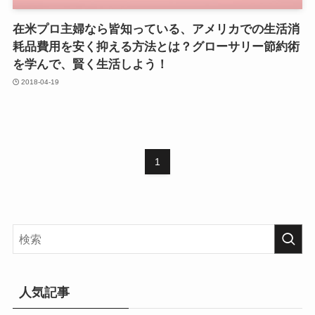
在米プロ主婦なら皆知っている、アメリカでの生活消
耗品費用を安く抑える方法とは？グローサリー節約術
を学んで、賢く生活しよう！
2018-04-19
1
人気記事