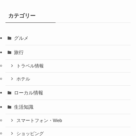
カテゴリー
グルメ
旅行
トラベル情報
ホテル
ローカル情報
生活知識
スマートフォン・Web
ショッピング