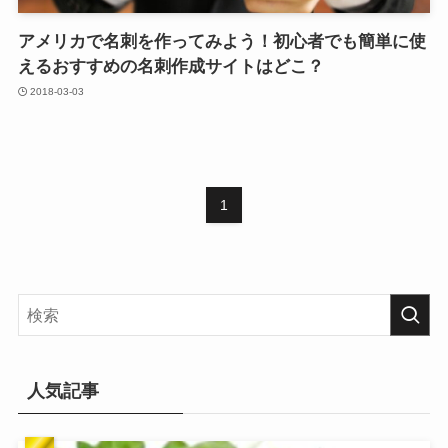
アメリカで名刺を作ってみよう！初心者でも簡単に使
えるおすすめの名刺作成サイトはどこ？
2018-03-03
1
人気記事