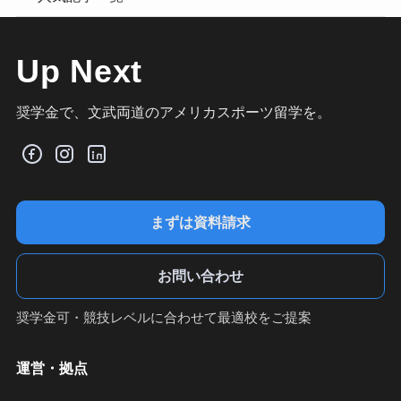
Up Next
奨学金で、文武両道のアメリカスポーツ留学を。
まずは資料請求
お問い合わせ
奨学金可・競技レベルに合わせて最適校をご提案
運営・拠点