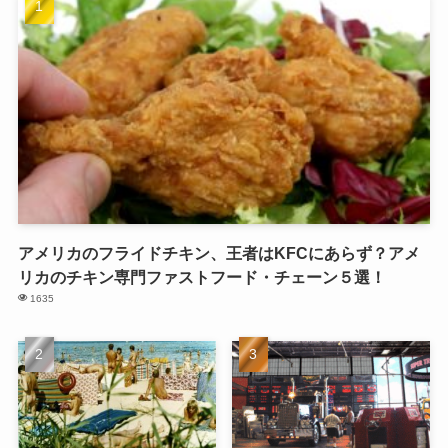
アメリカのフライドチキン、王者はKFCにあらず？アメ
リカのチキン専門ファストフード・チェーン５選！
1635