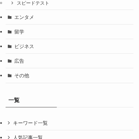
スピードテスト
エンタメ
留学
ビジネス
広告
その他
一覧
キーワード一覧
人気記事一覧