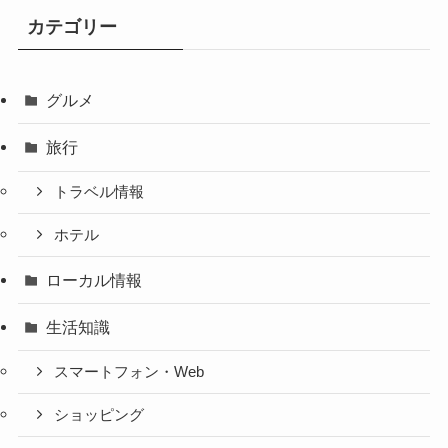
カテゴリー
グルメ
旅行
トラベル情報
ホテル
ローカル情報
生活知識
スマートフォン・Web
ショッピング