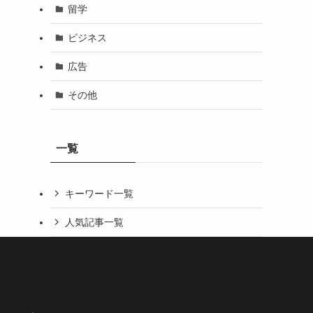
留学
ビジネス
広告
その他
一覧
キーワード一覧
人気記事一覧