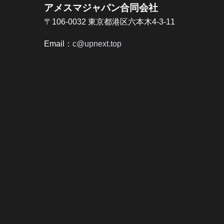
アメスマジャパン合同会社
〒106-0032 東京都港区六本木4-3-11
Email：
c@upnext.top