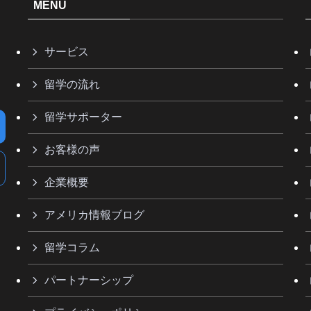
MENU
サービス
留学の流れ
留学サポーター
お客様の声
企業概要
アメリカ情報ブログ
留学コラム
パートナーシップ