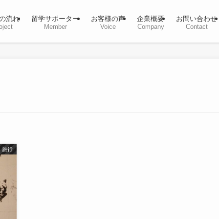
の流れ
留学サポーター
お客様の声
企業概要
お問い合わせ
oject
Member
Voice
Company
Contact
旅行