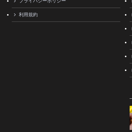
プライバシーポリシー
利用規約