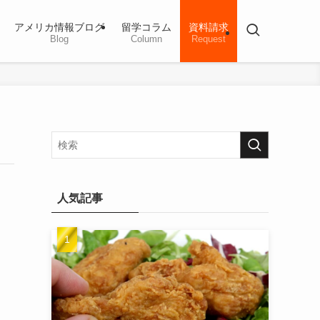
アメリカ情報ブログ
留学コラム
資料請求
Blog
Column
Request
人気記事