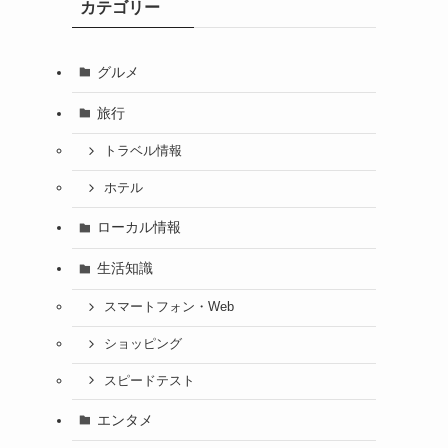
カテゴリー
グルメ
旅行
トラベル情報
ホテル
ローカル情報
生活知識
スマートフォン・Web
ショッピング
スピードテスト
エンタメ