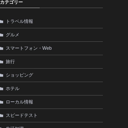
カテゴリー
トラベル情報
グルメ
スマートフォン・Web
旅行
ショッピング
ホテル
ローカル情報
スピードテスト