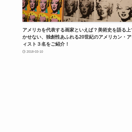
アメリカを代表する画家といえば？美術史を語る上
かせない、独創性あふれる20世紀のアメリカン・ア
ィスト３名をご紹介！
2018-03-10