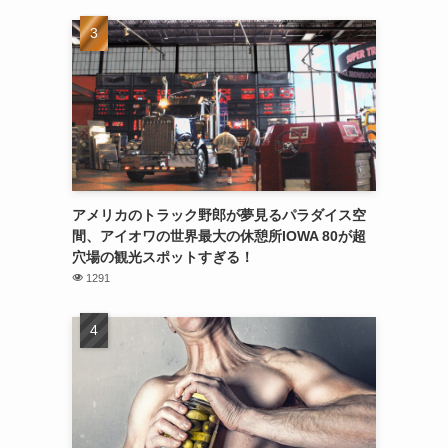
アメリカのトラック野郎が夢見るパラダイス空
間、アイオワの世界最大の休憩所IOWA 80が超
穴場の観光スポットすぎる！
1291