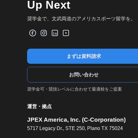
Up Next
奨学金で、文武両道のアメリカスポーツ留学を。
まずは資料請求
お問い合わせ
奨学金可・競技レベルに合わせて最適校をご提案
運営・拠点
JPEX America, Inc. (C-Corporation)
5717 Legacy Dr., STE 250, Plano TX 75024