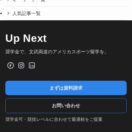
人気記事一覧
Up Next
奨学金で、文武両道のアメリカスポーツ留学を。
まずは資料請求
お問い合わせ
奨学金可・競技レベルに合わせて最適校をご提案