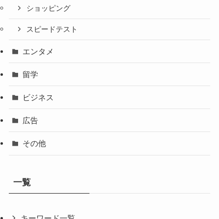
ショッピング
スピードテスト
エンタメ
留学
ビジネス
広告
その他
一覧
キーワード一覧