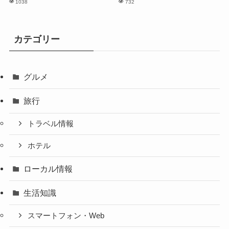
1038
732
カテゴリー
グルメ
旅行
トラベル情報
ホテル
ローカル情報
生活知識
スマートフォン・Web