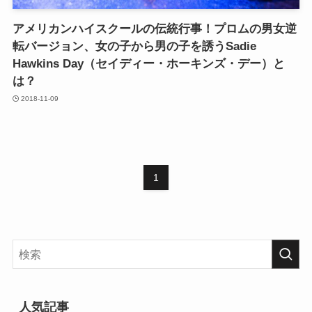
アメリカンハイスクールの伝統行事！プロムの男女逆
転バージョン、女の子から男の子を誘うSadie
Hawkins Day（セイディー・ホーキンズ・デー）と
は？
2018-11-09
1
人気記事