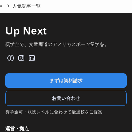
人気記事一覧
Up Next
奨学金で、文武両道のアメリカスポーツ留学を。
まずは資料請求
お問い合わせ
奨学金可・競技レベルに合わせて最適校をご提案
運営・拠点