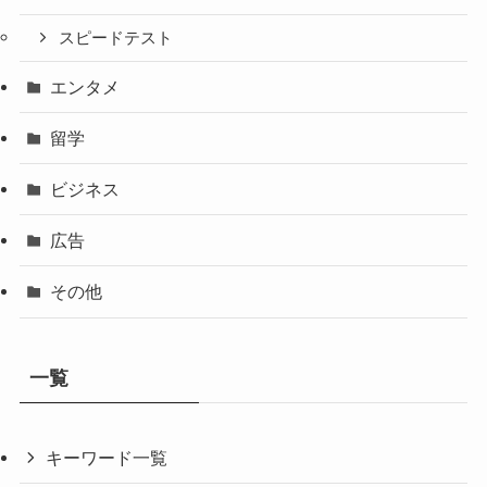
スピードテスト
エンタメ
留学
ビジネス
広告
その他
一覧
キーワード一覧