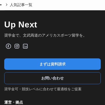
人気記事一覧
Up Next
奨学金で、文武両道のアメリカスポーツ留学を。
まずは資料請求
お問い合わせ
奨学金可・競技レベルに合わせて最適校をご提案
運営・拠点