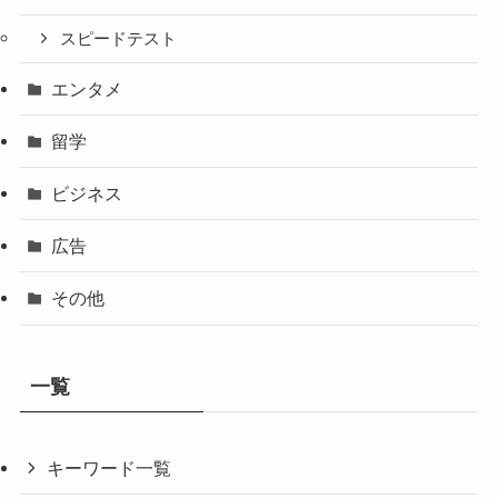
スピードテスト
エンタメ
留学
ビジネス
広告
その他
一覧
キーワード一覧