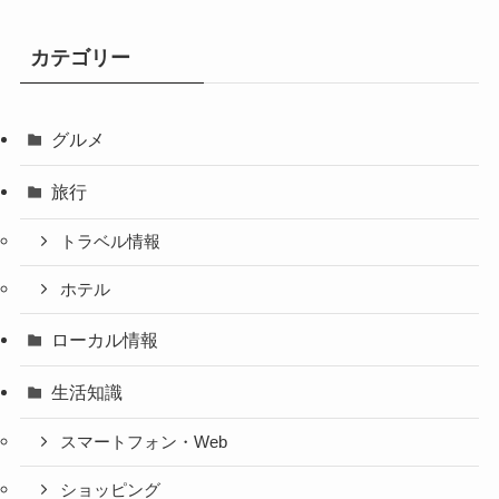
カテゴリー
グルメ
旅行
トラベル情報
ホテル
ローカル情報
生活知識
スマートフォン・Web
ショッピング