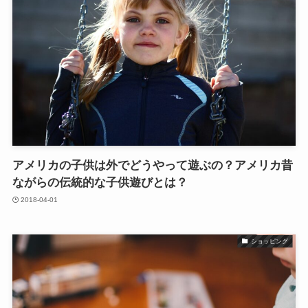
アメリカの子供は外でどうやって遊ぶの？アメリカ昔
ながらの伝統的な子供遊びとは？
2018-04-01
ショッピング