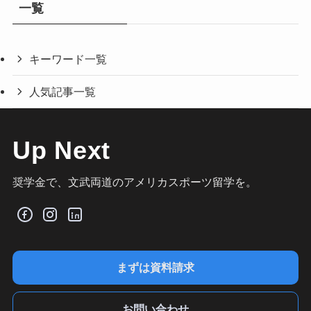
一覧
キーワード一覧
人気記事一覧
Up Next
奨学金で、文武両道のアメリカスポーツ留学を。
まずは資料請求
お問い合わせ