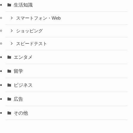
生活知識
スマートフォン・Web
ショッピング
スピードテスト
エンタメ
留学
ビジネス
広告
その他