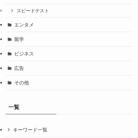
スピードテスト
エンタメ
留学
ビジネス
広告
その他
一覧
キーワード一覧