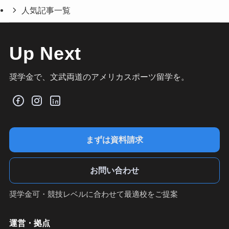
人気記事一覧
Up Next
奨学金で、文武両道のアメリカスポーツ留学を。
まずは資料請求
お問い合わせ
奨学金可・競技レベルに合わせて最適校をご提案
運営・拠点