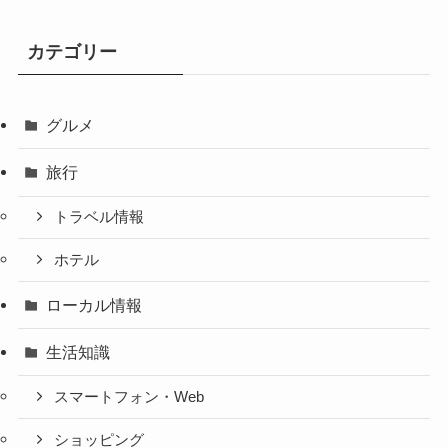
カテゴリー
グルメ
旅行
トラベル情報
ホテル
ローカル情報
生活知識
スマートフォン・Web
ショッピング