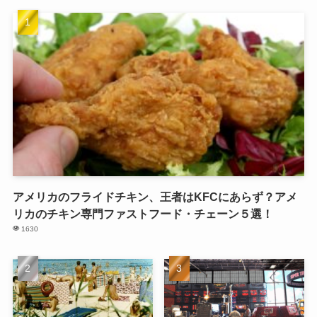
アメリカのフライドチキン、王者はKFCにあらず？アメ
リカのチキン専門ファストフード・チェーン５選！
1630