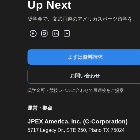
Up Next
奨学金で、文武両道のアメリカスポーツ留学を。
まずは資料請求
お問い合わせ
奨学金可・競技レベルに合わせて最適校をご提案
運営・拠点
JPEX America, Inc. (C-Corporation)
5717 Legacy Dr., STE 250, Plano TX 75024