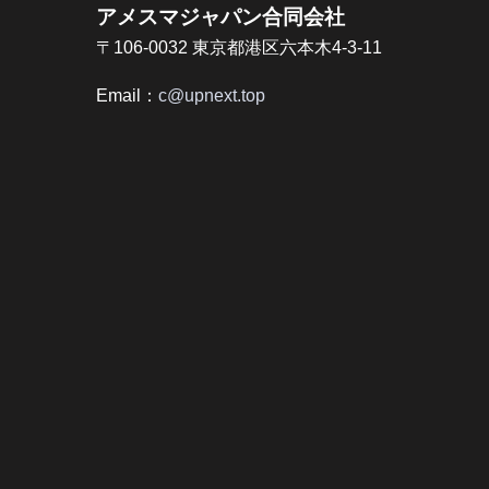
アメスマジャパン合同会社
〒106-0032 東京都港区六本木4-3-11
Email：
c@upnext.top