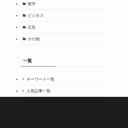
留学
ビジネス
広告
その他
一覧
キーワード一覧
人気記事一覧