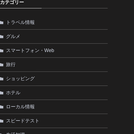
カテゴリー
トラベル情報
グルメ
スマートフォン・Web
旅行
ショッピング
ホテル
ローカル情報
スピードテスト