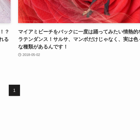
！？
マイアミビーチをバックに一度は踊ってみたい情熱的
れる
ラテンダンス！サルサ、マンボだけじゃなく、実は色
な種類があるんです！
2018-05-02
1