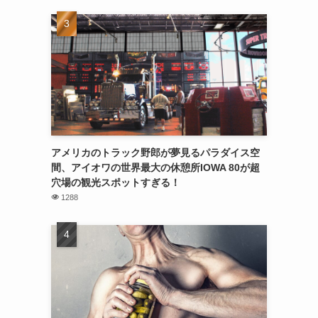
アメリカのトラック野郎が夢見るパラダイス空
間、アイオワの世界最大の休憩所IOWA 80が超
穴場の観光スポットすぎる！
1288