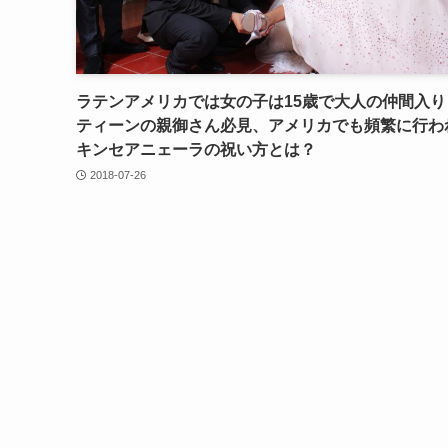
ラテンアメリカでは女の子は15歳で大人の仲間入り
ティーンの親御さん必見、アメリカでも頻繁に行わ
キンセアニェーラの祝い方とは？
2018-07-26