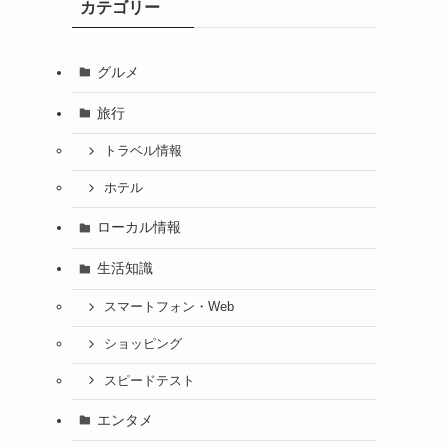
カテゴリー
グルメ
旅行
トラベル情報
ホテル
ローカル情報
生活知識
スマートフォン・Web
ショッピング
スピードテスト
エンタメ