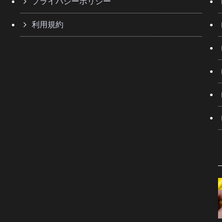
プライバシーポリシー
利用規約