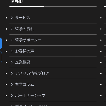
MENU
サービス
留学の流れ
留学サポーター
お客様の声
企業概要
アメリカ情報ブログ
留学コラム
パートナーシップ