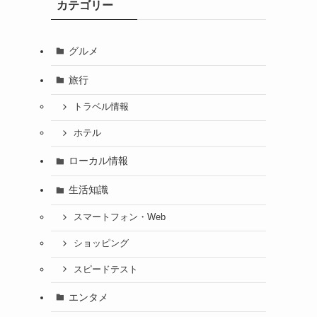
カテゴリー
グルメ
旅行
トラベル情報
ホテル
ローカル情報
生活知識
スマートフォン・Web
ショッピング
スピードテスト
エンタメ