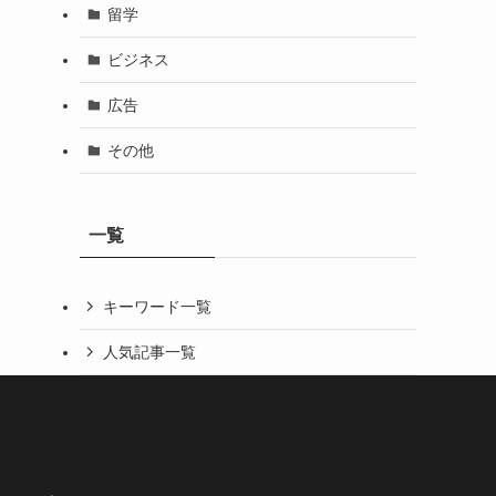
留学
ビジネス
広告
その他
一覧
キーワード一覧
人気記事一覧