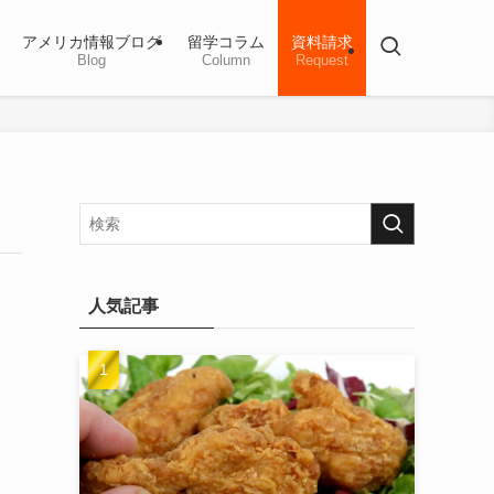
アメリカ情報ブログ
留学コラム
資料請求
Blog
Column
Request
人気記事