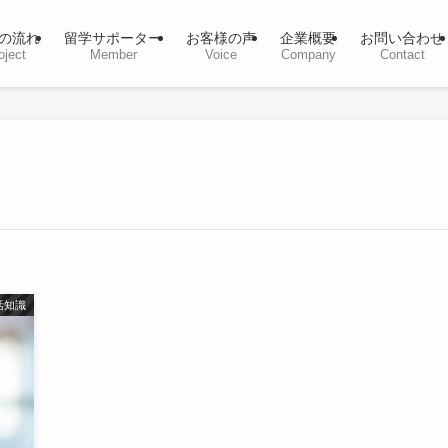
の流れ
留学サポーター
お客様の声
企業概要
お問い合わせ
oject
Member
Voice
Company
Contact
活知識