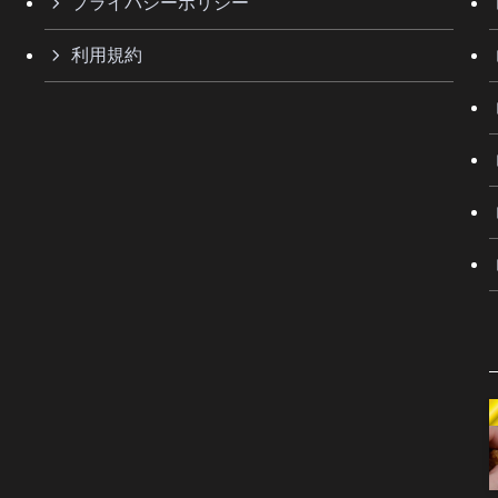
プライバシーポリシー
利用規約