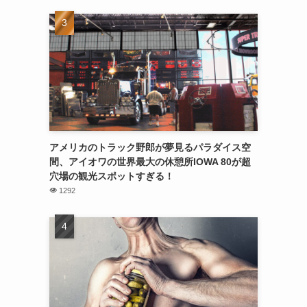
アメリカのトラック野郎が夢見るパラダイス空
間、アイオワの世界最大の休憩所IOWA 80が超
穴場の観光スポットすぎる！
1292