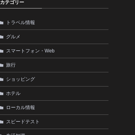
カテゴリー
トラベル情報
グルメ
スマートフォン・Web
旅行
ショッピング
ホテル
ローカル情報
スピードテスト