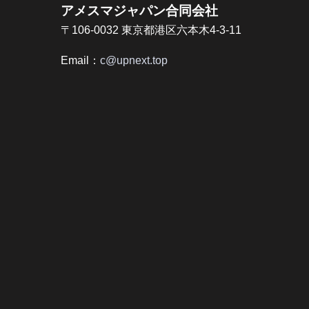
アメスマジャパン合同会社
〒106-0032 東京都港区六本木4-3-11
Email：
c@upnext.top