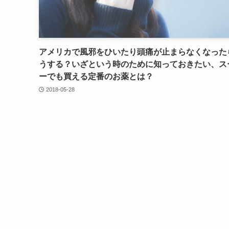
アメリカで風邪をひいたり頭痛が止まらなくなった
うする？いざという時のために知っておきたい、ス
ーでも買える定番のお薬とは？
2018-05-28