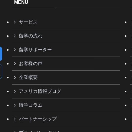
MENU
サービス
留学の流れ
留学サポーター
お客様の声
企業概要
アメリカ情報ブログ
留学コラム
パートナーシップ