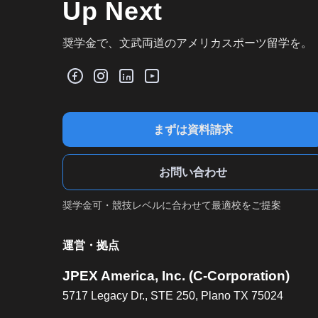
Up Next
奨学金で、文武両道のアメリカスポーツ留学を。
まずは資料請求
お問い合わせ
奨学金可・競技レベルに合わせて最適校をご提案
運営・拠点
JPEX America, Inc. (C-Corporation)
5717 Legacy Dr., STE 250, Plano TX 75024