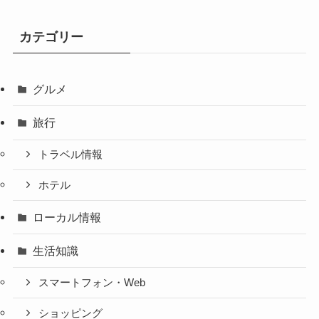
カテゴリー
グルメ
旅行
トラベル情報
ホテル
ローカル情報
生活知識
スマートフォン・Web
ショッピング