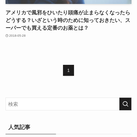
アメリカで風邪をひいたり頭痛が止まらなくなったら
どうする？いざという時のために知っておきたい、ス
ーパーでも買える定番のお薬とは？
2018-05-28
1
人気記事