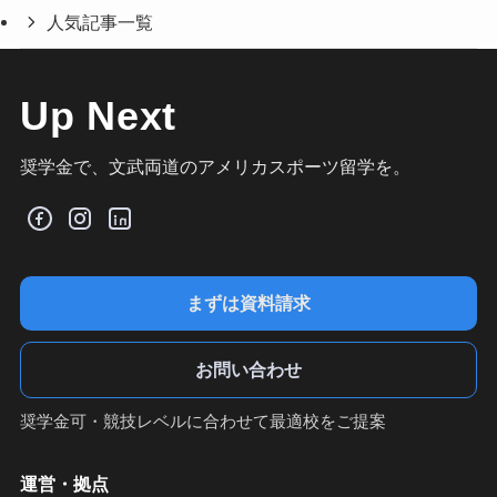
人気記事一覧
Up Next
奨学金で、文武両道のアメリカスポーツ留学を。
まずは資料請求
お問い合わせ
奨学金可・競技レベルに合わせて最適校をご提案
運営・拠点