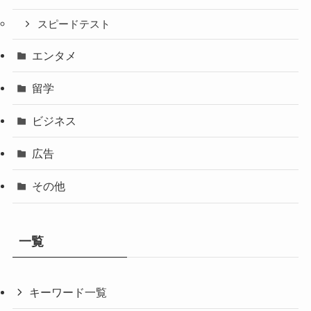
スピードテスト
エンタメ
留学
ビジネス
広告
その他
一覧
キーワード一覧