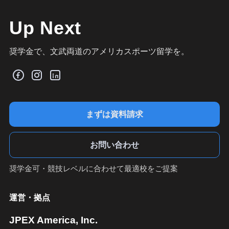
Up Next
奨学金で、文武両道のアメリカスポーツ留学を。
まずは資料請求
お問い合わせ
奨学金可・競技レベルに合わせて最適校をご提案
運営・拠点
JPEX America, Inc.