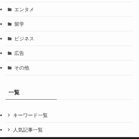
エンタメ
留学
ビジネス
広告
その他
一覧
キーワード一覧
人気記事一覧