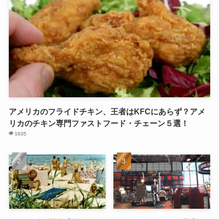
アメリカのフライドチキン、王者はKFCにあらず？アメ
リカのチキン専門ファストフード・チェーン５選！
1635