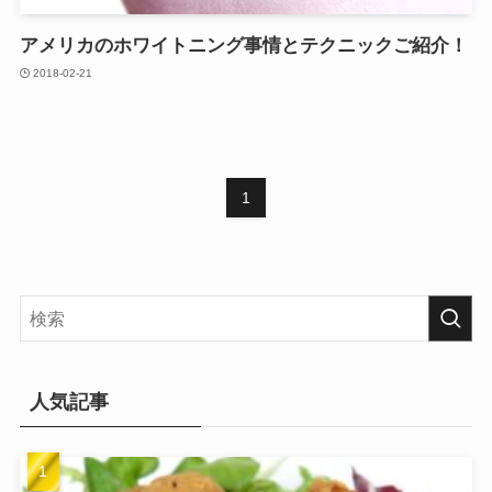
アメリカのホワイトニング事情とテクニックご紹介！
2018-02-21
1
人気記事