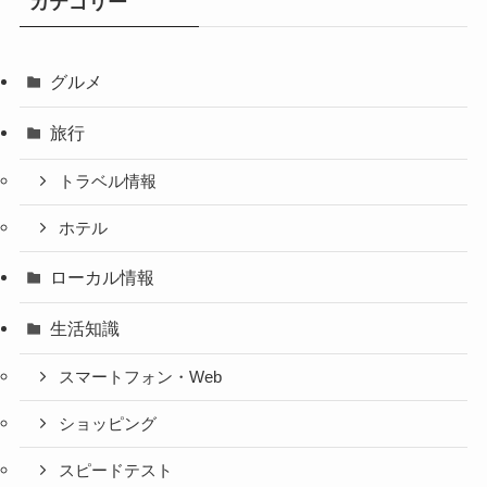
カテゴリー
グルメ
旅行
トラベル情報
ホテル
ローカル情報
生活知識
スマートフォン・Web
ショッピング
スピードテスト