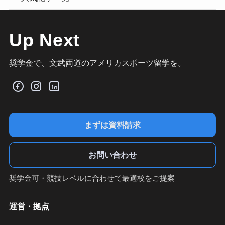
Up Next
奨学金で、文武両道のアメリカスポーツ留学を。
まずは資料請求
お問い合わせ
奨学金可・競技レベルに合わせて最適校をご提案
運営・拠点