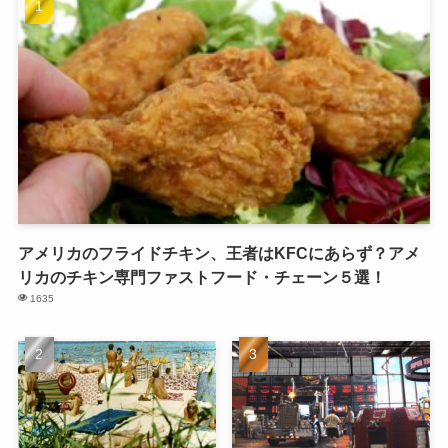
アメリカのフライドチキン、王者はKFCにあらず？アメ
リカのチキン専門ファストフード・チェーン５選！
1635