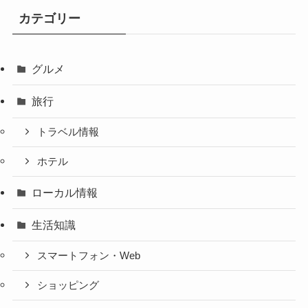
カテゴリー
グルメ
旅行
トラベル情報
ホテル
ローカル情報
生活知識
スマートフォン・Web
ショッピング