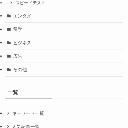
スピードテスト
エンタメ
留学
ビジネス
広告
その他
一覧
キーワード一覧
人気記事一覧