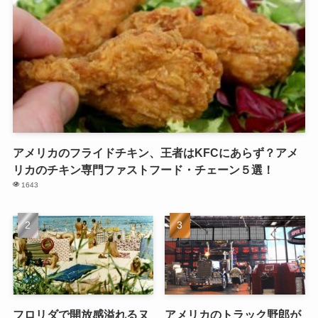
アメリカのフライドチキン、王者はKFCにあらず？アメ
リカのチキン専門ファストフード・チェーン５選！
1643
フロリダで開放感溢れるヌ
アメリカのトラック野郎が