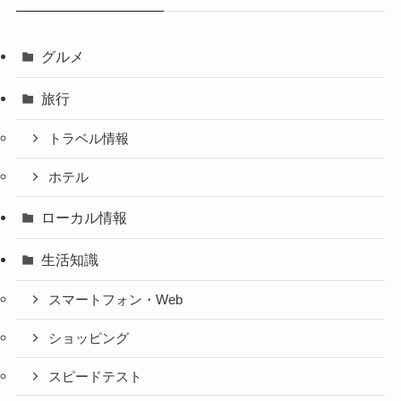
グルメ
旅行
トラベル情報
ホテル
ローカル情報
生活知識
スマートフォン・Web
ショッピング
スピードテスト