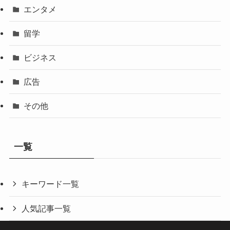
エンタメ
留学
ビジネス
広告
その他
一覧
キーワード一覧
人気記事一覧