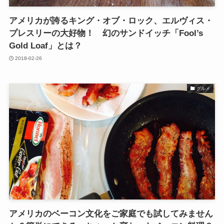
アメリカが誇るキング・オブ・ロック、エルヴィス・
プレスリーの大好物！ 幻のサンドイッチ「Fool’s
Gold Loaf」とは？
2018-02-26
グルメ
アメリカのベーコン文化をご家庭でも試してみません