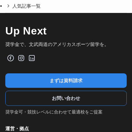
人気記事一覧
Up Next
奨学金で、文武両道のアメリカスポーツ留学を。
まずは資料請求
お問い合わせ
奨学金可・競技レベルに合わせて最適校をご提案
運営・拠点