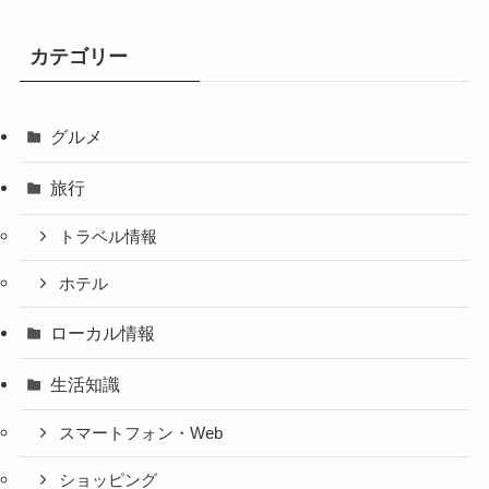
カテゴリー
グルメ
旅行
トラベル情報
ホテル
ローカル情報
生活知識
スマートフォン・Web
ショッピング