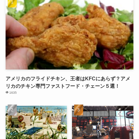
アメリカのフライドチキン、王者はKFCにあらず？アメ
リカのチキン専門ファストフード・チェーン５選！
1635