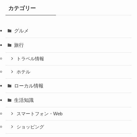
カテゴリー
グルメ
旅行
トラベル情報
ホテル
ローカル情報
生活知識
スマートフォン・Web
ショッピング