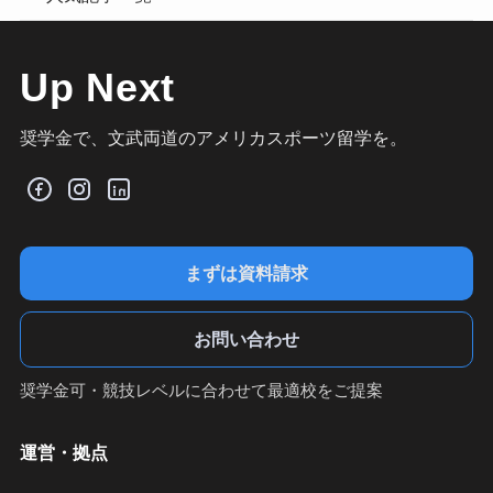
Up Next
奨学金で、文武両道のアメリカスポーツ留学を。
まずは資料請求
お問い合わせ
奨学金可・競技レベルに合わせて最適校をご提案
運営・拠点