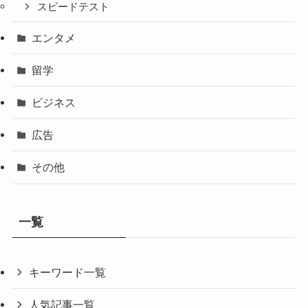
スピードテスト
エンタメ
留学
ビジネス
広告
その他
一覧
キーワード一覧
人気記事一覧