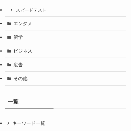
スピードテスト
エンタメ
留学
ビジネス
広告
その他
一覧
キーワード一覧