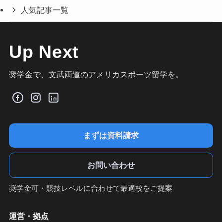
人気記事一覧
Up Next
奨学金で、文武両道のアメリカスポーツ留学を。
まずは資料請求
お問い合わせ
奨学金可・競技レベルに合わせて最適校をご提案
運営・拠点