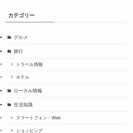
カテゴリー
グルメ
旅行
トラベル情報
ホテル
ローカル情報
生活知識
スマートフォン・Web
ショッピング