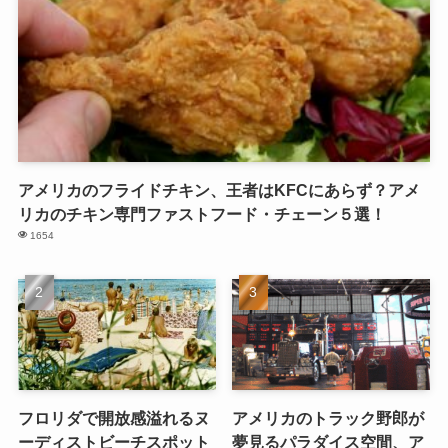
アメリカのフライドチキン、王者はKFCにあらず？アメ
リカのチキン専門ファストフード・チェーン５選！
1654
フロリダで開放感溢れるヌ
アメリカのトラック野郎が
ーディストビーチスポット
夢見るパラダイス空間、ア