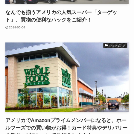
なんでも揃うアメリカの人気スーパー「ターゲッ
ト」、買物の便利なハックをご紹介！
2019-05-04
ショッピング
アメリカでAmazonプライムメンバーになると、ホー
ルフーズでの買い物がお得！カード特典やデリバリー