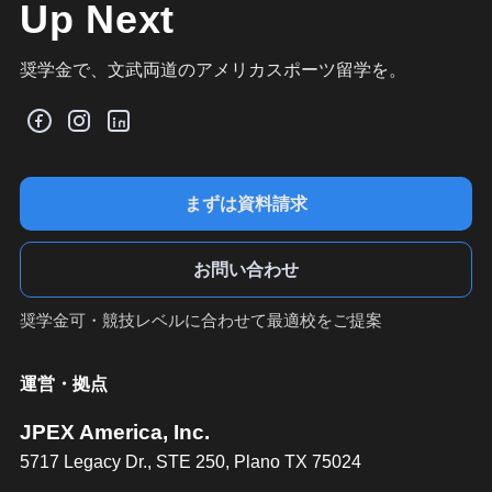
Up Next
奨学金で、文武両道のアメリカスポーツ留学を。
まずは資料請求
お問い合わせ
奨学金可・競技レベルに合わせて最適校をご提案
運営・拠点
JPEX America, Inc.
5717 Legacy Dr., STE 250, Plano TX 75024