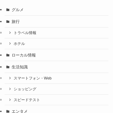
グルメ
旅行
トラベル情報
ホテル
ローカル情報
生活知識
スマートフォン・Web
ショッピング
スピードテスト
エンタメ