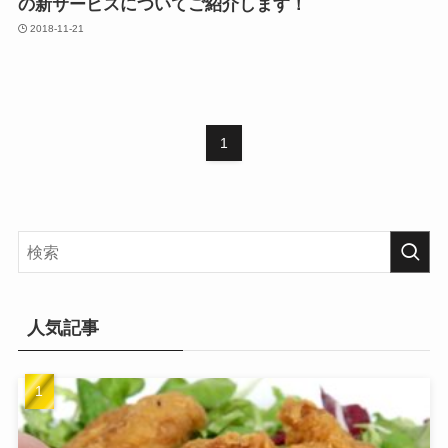
の新サービスについてご紹介します！
2018-11-21
1
人気記事