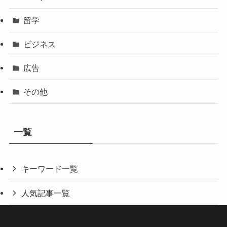
留学
ビジネス
広告
その他
一覧
キーワード一覧
人気記事一覧