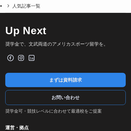
人気記事一覧
Up Next
奨学金で、文武両道のアメリカスポーツ留学を。
まずは資料請求
お問い合わせ
奨学金可・競技レベルに合わせて最適校をご提案
運営・拠点