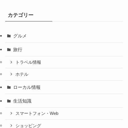
カテゴリー
グルメ
旅行
トラベル情報
ホテル
ローカル情報
生活知識
スマートフォン・Web
ショッピング