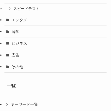
スピードテスト
エンタメ
留学
ビジネス
広告
その他
一覧
キーワード一覧