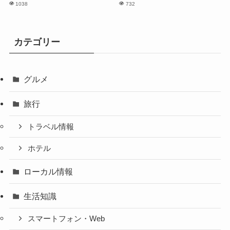
1038
732
カテゴリー
グルメ
旅行
トラベル情報
ホテル
ローカル情報
生活知識
スマートフォン・Web