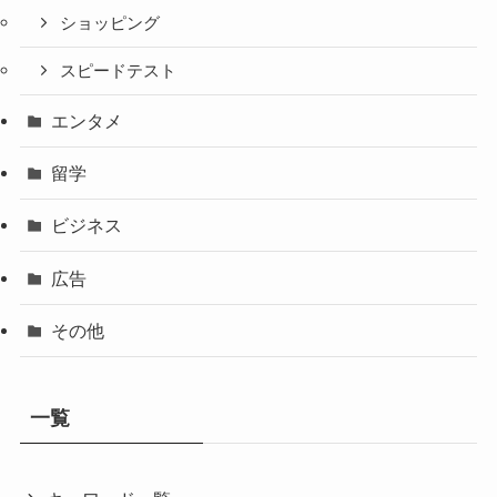
ショッピング
スピードテスト
エンタメ
留学
ビジネス
広告
その他
一覧