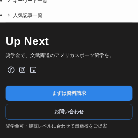
キーワード一覧
人気記事一覧
Up Next
奨学金で、文武両道のアメリカスポーツ留学を。
まずは資料請求
お問い合わせ
奨学金可・競技レベルに合わせて最適校をご提案