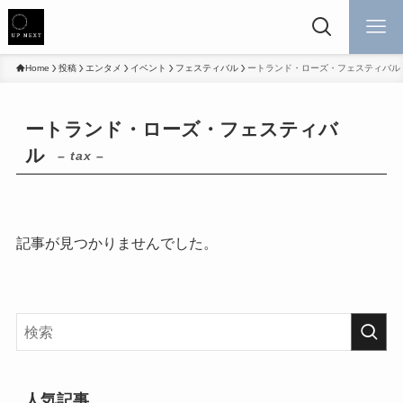
Home
投稿
エンタメ
イベント
フェスティバル
ートランド・ローズ・フェスティバル
ートランド・ローズ・フェスティバ
ル
– tax –
記事が見つかりませんでした。
人気記事