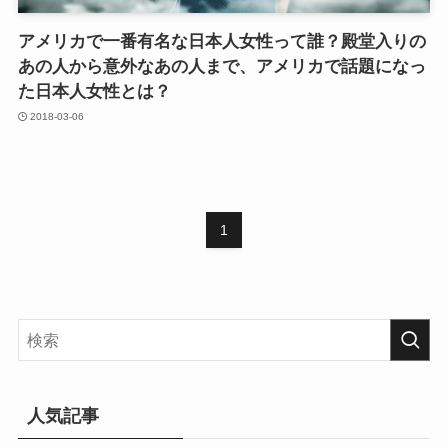
アメリカで一番有名な日本人女性って誰？殿堂入りの
あの人から意外なあの人まで、アメリカで話題になっ
た日本人女性とは？
2018-03-06
1
人気記事