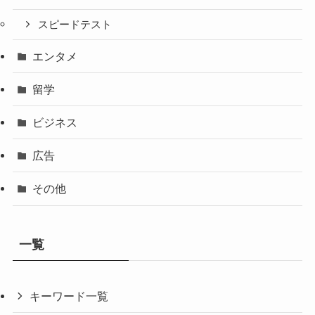
スピードテスト
エンタメ
留学
ビジネス
広告
その他
一覧
キーワード一覧