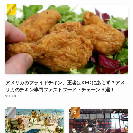
アメリカのフライドチキン、王者はKFCにあらず？アメ
リカのチキン専門ファストフード・チェーン５選！
1630