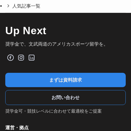
人気記事一覧
Up Next
奨学金で、文武両道のアメリカスポーツ留学を。
まずは資料請求
お問い合わせ
奨学金可・競技レベルに合わせて最適校をご提案
運営・拠点