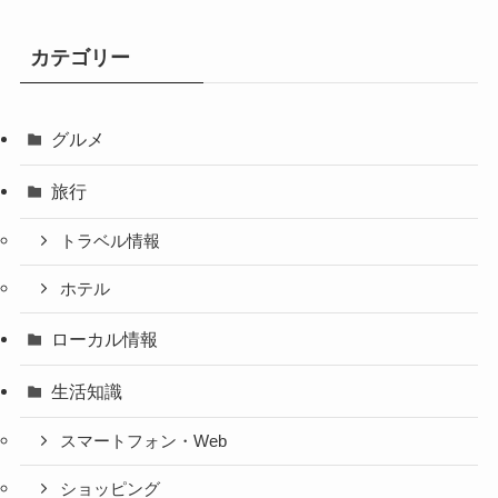
カテゴリー
グルメ
旅行
トラベル情報
ホテル
ローカル情報
生活知識
スマートフォン・Web
ショッピング