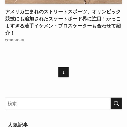
アメリカ生まれのストリートスポーツ、オリンピック
競技にも追加されたスケートボード界に注目！かっこ
よすぎる若手イケメン・プロスケーターも合わせて紹
介！
2018-05-19
1
人気記事