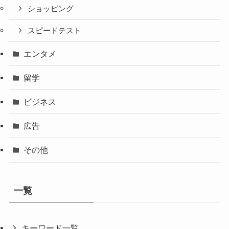
ショッピング
スピードテスト
エンタメ
留学
ビジネス
広告
その他
一覧
キーワード一覧