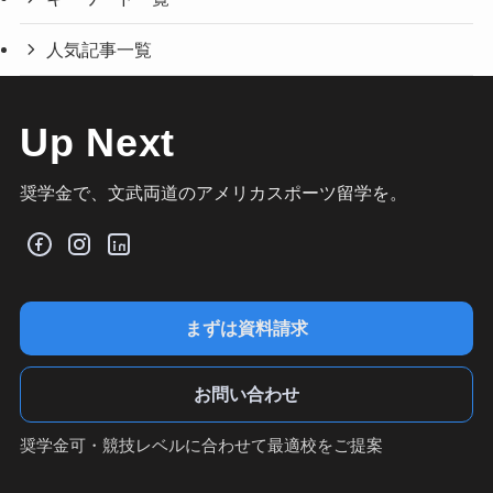
人気記事一覧
Up Next
奨学金で、文武両道のアメリカスポーツ留学を。
まずは資料請求
お問い合わせ
奨学金可・競技レベルに合わせて最適校をご提案