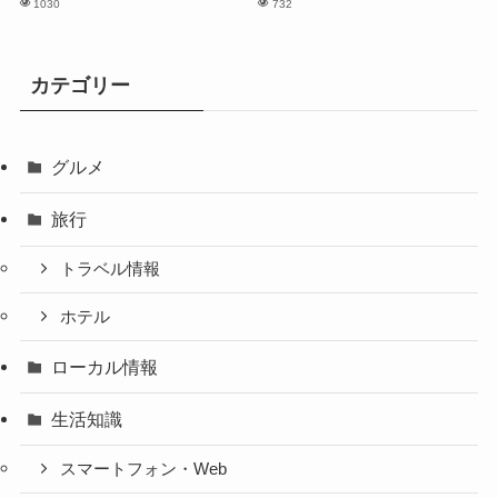
1030
732
カテゴリー
グルメ
旅行
トラベル情報
ホテル
ローカル情報
生活知識
スマートフォン・Web