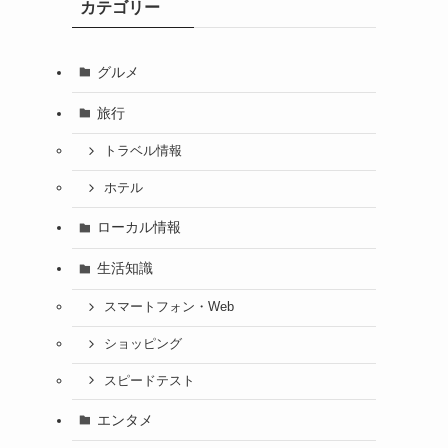
カテゴリー
グルメ
旅行
トラベル情報
ホテル
ローカル情報
生活知識
スマートフォン・Web
ショッピング
スピードテスト
エンタメ