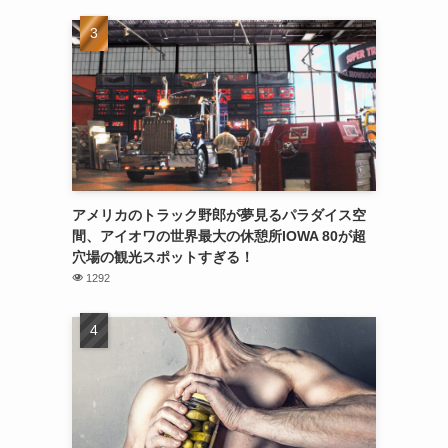
アメリカのトラック野郎が夢見るパラダイス空
間、アイオワの世界最大の休憩所IOWA 80が超
穴場の観光スポットすぎる！
1292