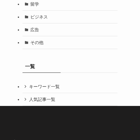
留学
ビジネス
広告
その他
一覧
キーワード一覧
人気記事一覧