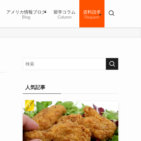
アメリカ情報ブログ
留学コラム
資料請求
Blog
Column
Request
人気記事