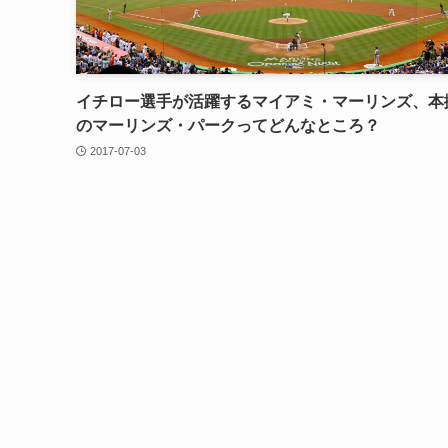
イチロー選手が活躍するマイアミ・マーリンズ、本
のマーリンズ・パークってどんなところ？
2017-07-03