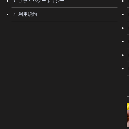
プライバシーポリシー
利用規約