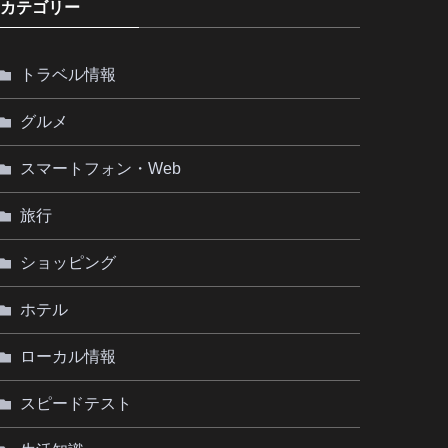
カテゴリー
トラベル情報
グルメ
スマートフォン・Web
旅行
ショッピング
ホテル
ローカル情報
スピードテスト