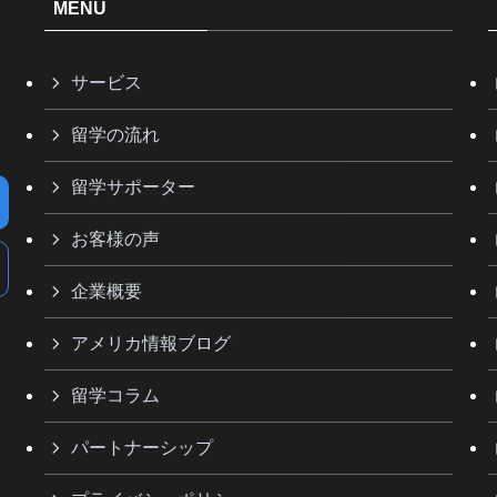
MENU
サービス
留学の流れ
留学サポーター
お客様の声
企業概要
アメリカ情報ブログ
留学コラム
パートナーシップ