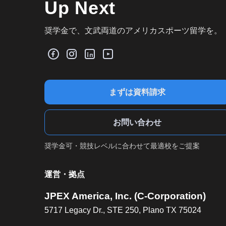
Up Next
奨学金で、文武両道のアメリカスポーツ留学を。
まずは資料請求
お問い合わせ
奨学金可・競技レベルに合わせて最適校をご提案
運営・拠点
JPEX America, Inc. (C-Corporation)
5717 Legacy Dr., STE 250, Plano TX 75024