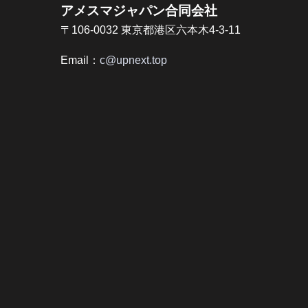
アメスマジャパン合同会社
〒106-0032 東京都港区六本木4-3-11
Email：
c@upnext.top